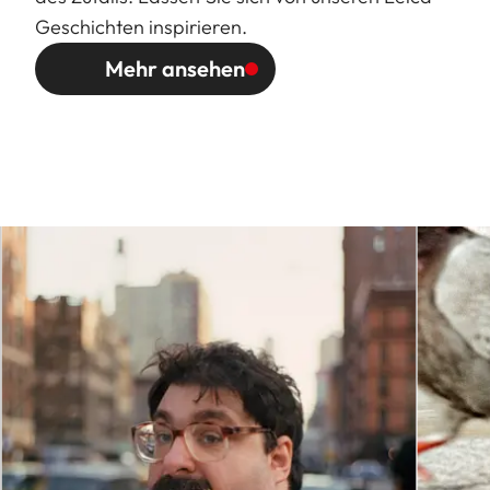
Geschichten inspirieren.
Mehr ansehen