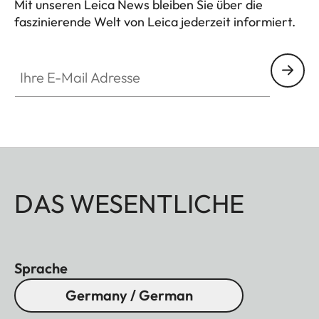
Mit unseren Leica News bleiben Sie über die
faszinierende Welt von Leica jederzeit informiert.
Ihre E-Mail Adresse
DAS WESENTLICHE
Sprache
Germany / German