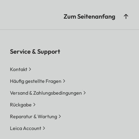
Zum Seitenanfang
Service & Support
Kontakt
Häufig gestellte Fragen
Versand & Zahlungsbedingungen
Rückgabe
Reparatur & Wartung
Leica Account