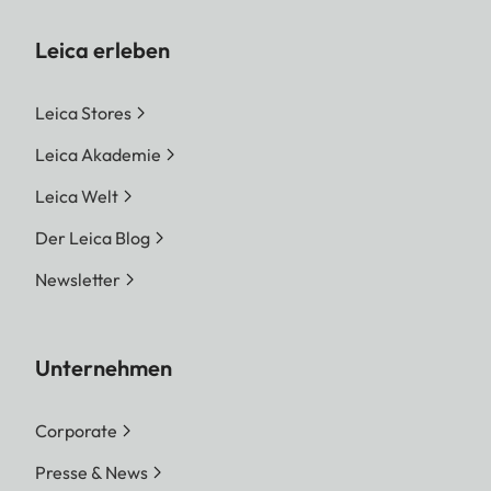
Leica erleben
Leica Stores
Leica Akademie
Leica Welt
Der Leica Blog
Newsletter
Unternehmen
Corporate
Presse & News