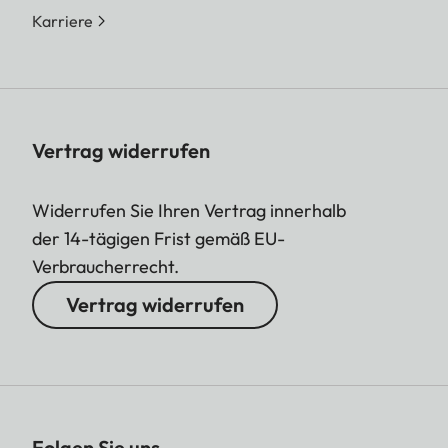
Karriere
Vertrag widerrufen
Widerrufen Sie Ihren Vertrag innerhalb
der 14-tägigen Frist gemäß EU-
Verbraucherrecht.
Vertrag widerrufen
Folgen Sie uns