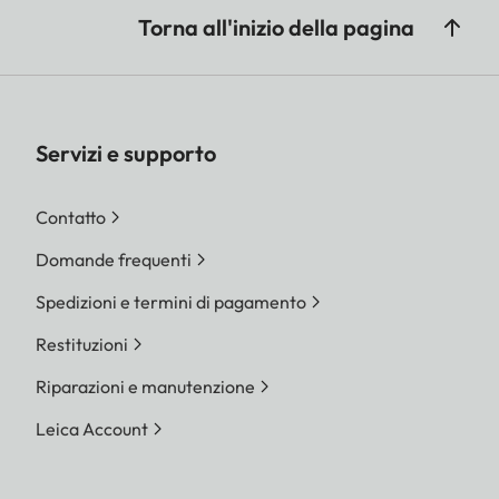
Torna all'inizio della pagina
Servizi e supporto
Contatto
Domande frequenti
Spedizioni e termini di pagamento
Restituzioni
Riparazioni e manutenzione
Leica Account