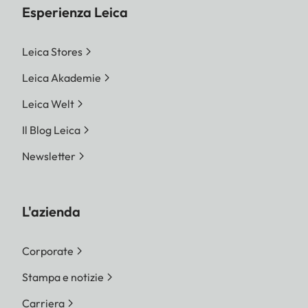
Esperienza Leica
Leica Stores
Leica Akademie
Leica Welt
Il Blog Leica
Newsletter
L'azienda
Corporate
Stampa e notizie
Carriera