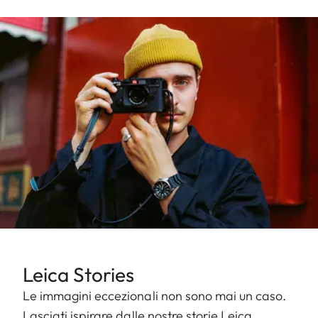
Leica Stories
Le immagini eccezionali non sono mai un caso.
Lasciati ispirare dalle nostre storie Leica.