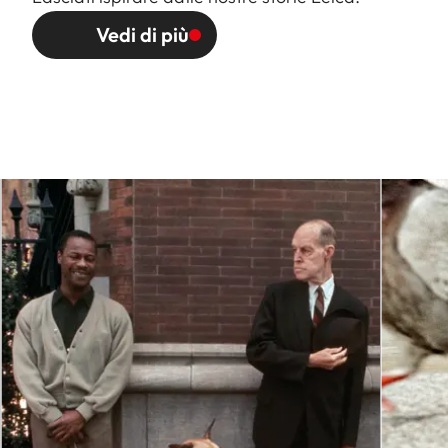
Vedi di più