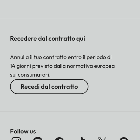
Recedere dal contratto qui
Annulla il tuo contratto entro il periodo di
14 giorni previsto dalla normativa europea
sui consumatori.
Recedi dal contratto
Follow us