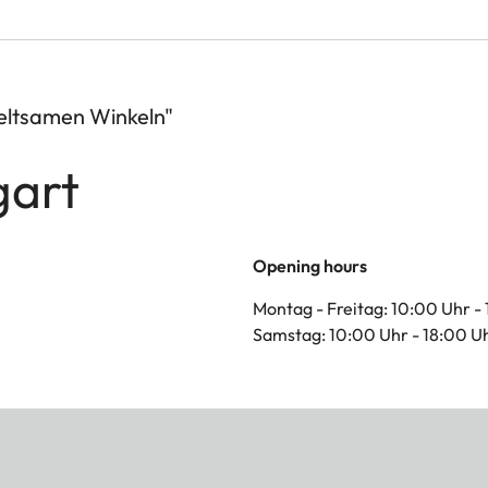
seltsamen Winkeln"
gart
Opening hours
Montag - Freitag: 10:00 Uhr -
Samstag: 10:00 Uhr - 18:00 U