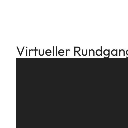
Virtueller Rundgan