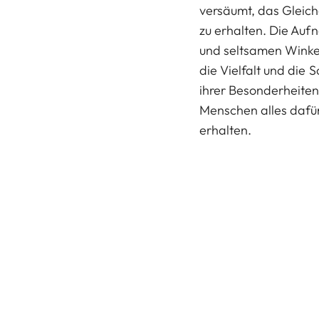
versäumt, das Gleich
zu erhalten. Die Au
und seltsamen Winkel
die Vielfalt und die
ihrer Besonderheiten
Menschen alles dafür
erhalten.