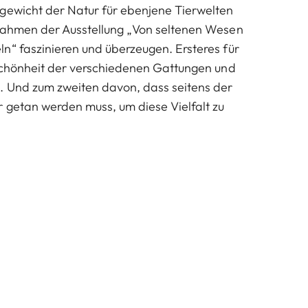
gewicht der Natur für ebenjene Tierwelten
fnahmen der Ausstellung „Von seltenen Wesen
n“ faszinieren und überzeugen. Ersteres für
 Schönheit der verschiedenen Gattungen und
. Und zum zweiten davon, dass seitens der
 getan werden muss, um diese Vielfalt zu