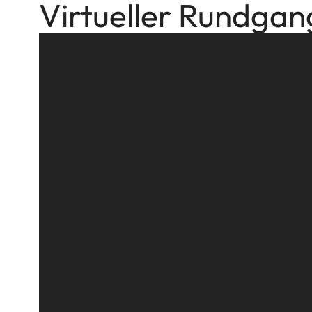
Virtueller Rundgan