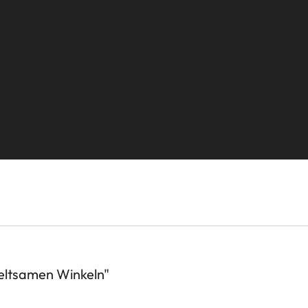
seltsamen Winkeln"