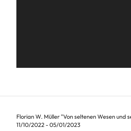
Florian W. Müller "Von seltenen Wesen und 
11/10/2022 - 05/01/2023