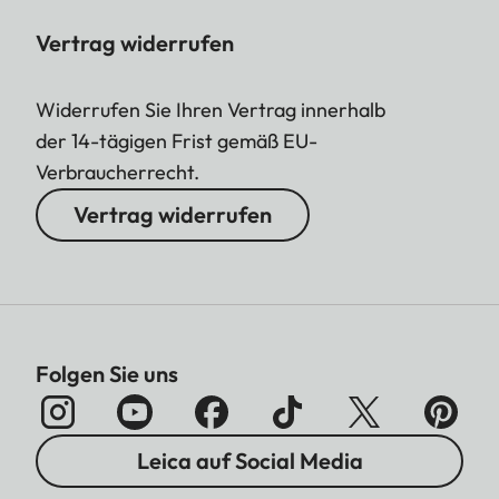
Vertrag widerrufen
Widerrufen Sie Ihren Vertrag innerhalb
der 14-tägigen Frist gemäß EU-
Verbraucherrecht.
Vertrag widerrufen
Folgen Sie uns
Leica auf Social Media