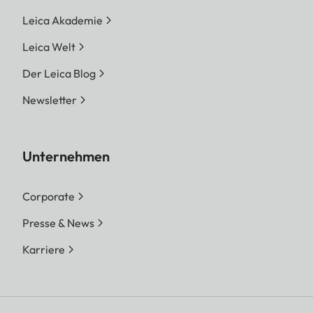
Leica Akademie
Leica Welt
Der Leica Blog
Newsletter
Unternehmen
Corporate
Presse & News
Karriere