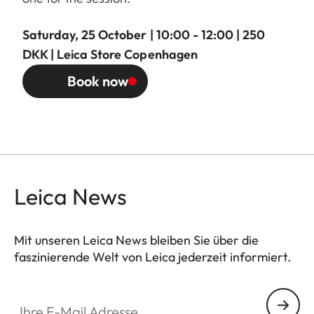
Saturday, 25 October | 10:00 - 12:00 | 250
DKK | Leica Store Copenhagen
Book now
Leica News
Mit unseren Leica News bleiben Sie über die
faszinierende Welt von Leica jederzeit informiert.
Ihre E-Mail Adresse