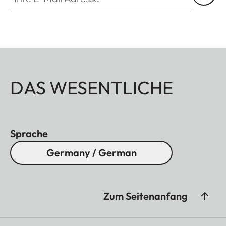
DAS WESENTLICHE
Sprache
Germany / German
Zum Seitenanfang