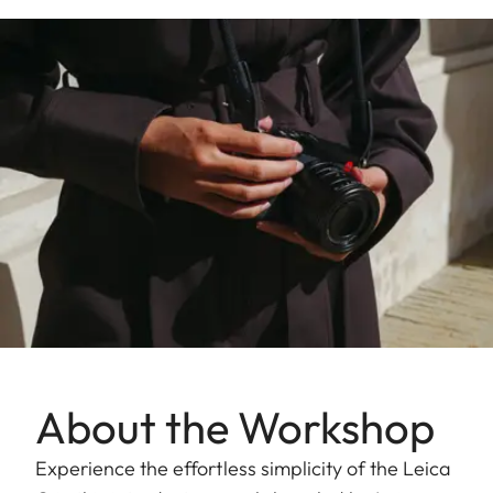
About the Workshop
Experience the effortless simplicity of the Leica