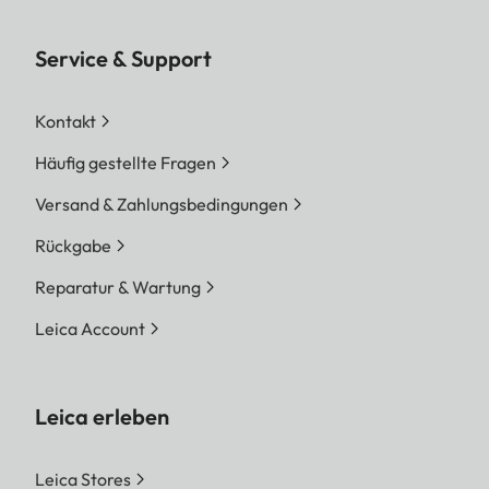
Service & Support
Kontakt
Häufig gestellte Fragen
Versand & Zahlungsbedingungen
Rückgabe
Reparatur & Wartung
Leica Account
Leica erleben
Leica Stores