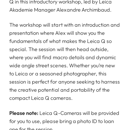
Q in this introductory workshop, led by Leica
Akademie Manager Alexandre Archimbaud.
The workshop will start with an introduction and
presentation where Alex will show you the
fundamentals of what makes the Leica Q so
special. The session will then head outside,
where you will find macro details and dynamic
wide angle street scenes. Whether you’re new
to Leica or a seasoned photographer, this
session is perfect for anyone seeking to harness
the creative potential and portability of the
compact Leica Q cameras.
Please note:
Leica Q-Cameras will be provided
for you to use, please bring a photo ID to loan
one for the session.