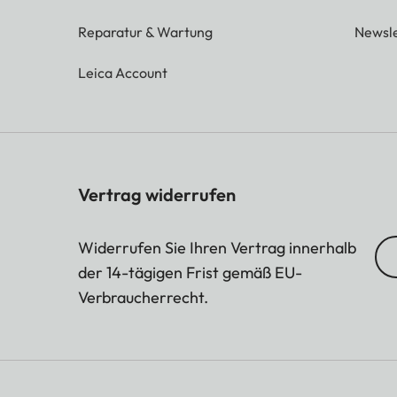
Reparatur & Wartung
Newsle
Leica Account
Vertrag widerrufen
Widerrufen Sie Ihren Vertrag innerhalb
der 14-tägigen Frist gemäß EU-
Verbraucherrecht.