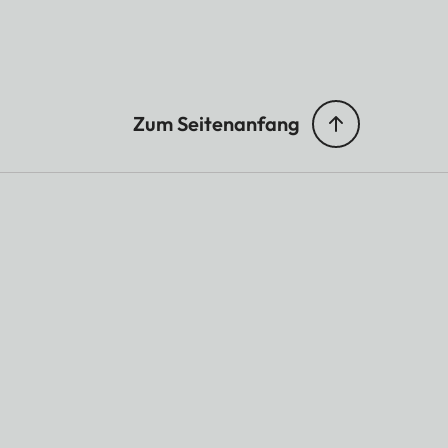
Zum Seitenanfang