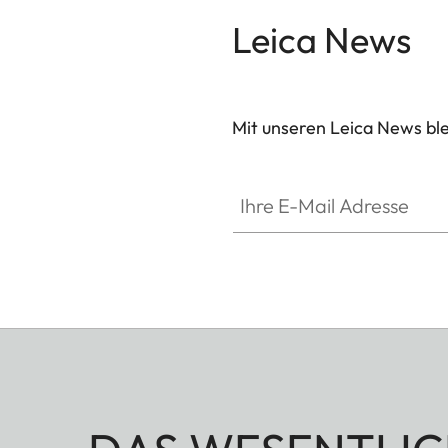
Leica News
Mit unseren Leica News blei
Ihre E-Mail Adresse