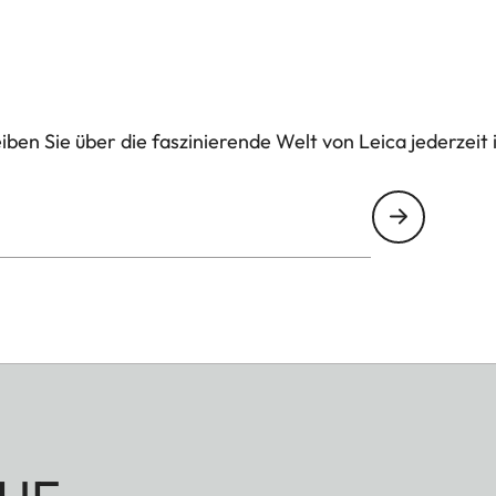
ben Sie über die faszinierende Welt von Leica jederzeit 