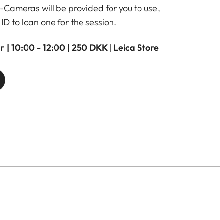
Cameras will be provided for you to use,
ID to loan one for the session.
 | 10:00 - 12:00 | 250 DKK | Leica Store