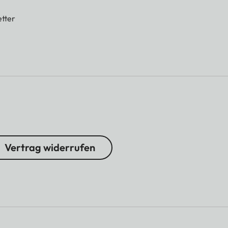
tter
Vertrag widerrufen