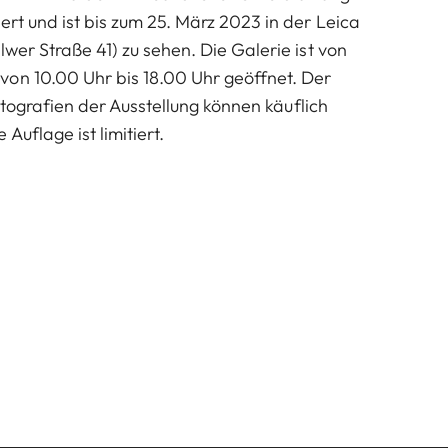
ert und ist bis zum 25. März 2023 in der Leica
lwer Straße 41) zu sehen. Die Galerie ist von
on 10.00 Uhr bis 18.00 Uhr geöffnet. Der
 Fotografien der Ausstellung können käuflich
Auflage ist limitiert.