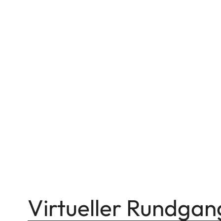
Virtueller Rundgan