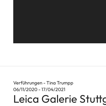
Verführungen - Tina Trumpp
06/11/2020 - 17/04/2021
Leica Galerie Stutt