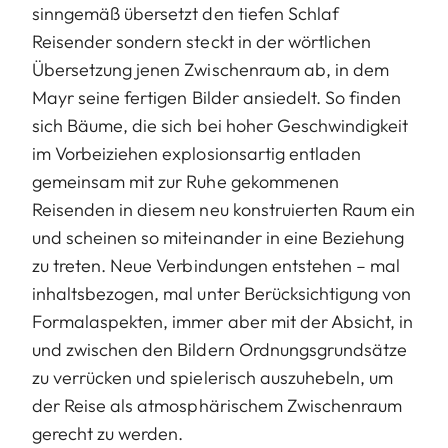
sinngemäß übersetzt den tiefen Schlaf
Reisender sondern steckt in der wörtlichen
Übersetzung jenen Zwischenraum ab, in dem
Mayr seine fertigen Bilder ansiedelt. So finden
sich Bäume, die sich bei hoher Geschwindigkeit
im Vorbeiziehen explosionsartig entladen
gemeinsam mit zur Ruhe gekommenen
Reisenden in diesem neu konstruierten Raum ein
und scheinen so miteinander in eine Beziehung
zu treten. Neue Verbindungen entstehen – mal
inhaltsbezogen, mal unter Berücksichtigung von
Formalaspekten, immer aber mit der Absicht, in
und zwischen den Bildern Ordnungsgrundsätze
zu verrücken und spielerisch auszuhebeln, um
der Reise als atmosphärischem Zwischenraum
gerecht zu werden.