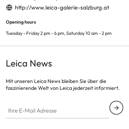
http://www.leica-galerie-salzburg.at
Opening hours
Tuesday - Friday 2 pm - 6 pm, Saturday 10 am - 2 pm
Leica News
Mit unseren Leica News bleiben Sie über die
faszinierende Welt von Leica jederzeit informiert.
Ihre E-Mail Adresse