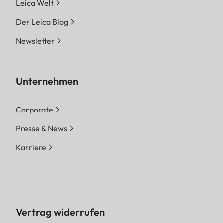
Leica Welt
Der Leica Blog
Newsletter
Unternehmen
Corporate
Presse & News
Karriere
Vertrag widerrufen