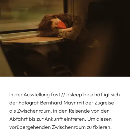
In der Ausstellung fast // asleep beschäftigt sich
der Fotograf Bernhard Mayr mit der Zugreise
als Zwischenraum, in den Reisende von der
Abfahrt bis zur Ankunft eintreten. Um diesen
vorübergehenden Zwischenraum zu fixieren,