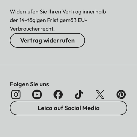
Widerrufen Sie Ihren Vertrag innerhalb
der 14-tägigen Frist gemäß EU-
Verbraucherrecht.
Vertrag widerrufen
Folgen Sie uns
Leica auf Social Media