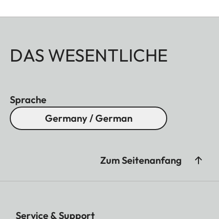
DAS WESENTLICHE
Sprache
Germany / German
Zum Seitenanfang
Service & Support