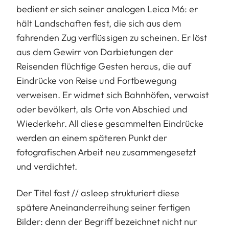
bedient er sich seiner analogen Leica M6: er
hält Landschaften fest, die sich aus dem
fahrenden Zug verflüssigen zu scheinen. Er löst
aus dem Gewirr von Darbietungen der
Reisenden flüchtige Gesten heraus, die auf
Eindrücke von Reise und Fortbewegung
verweisen. Er widmet sich Bahnhöfen, verwaist
oder bevölkert, als Orte von Abschied und
Wiederkehr. All diese gesammelten Eindrücke
werden an einem späteren Punkt der
fotografischen Arbeit neu zusammengesetzt
und verdichtet.
Der Titel fast // asleep strukturiert diese
spätere Aneinanderreihung seiner fertigen
Bilder: denn der Begriff bezeichnet nicht nur