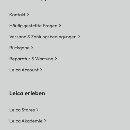
Kontakt
Häufig gestellte Fragen
Versand & Zahlungsbedingungen
Rückgabe
Reparatur & Wartung
Leica Account
Leica erleben
Leica Stores
Leica Akademie