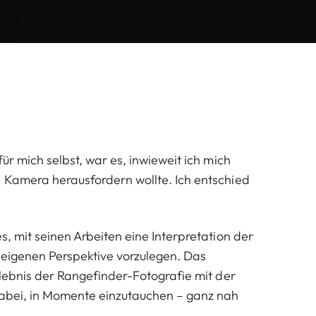
für mich selbst, war es, inwieweit ich mich
 Kamera herausfordern wollte. Ich entschied
s, mit seinen Arbeiten eine Interpretation der
z eigenen Perspektive vorzulegen. Das
rlebnis der Rangefinder-Fotografie mit der
dabei, in Momente einzutauchen – ganz nah