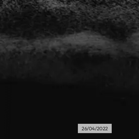
26/04/2022