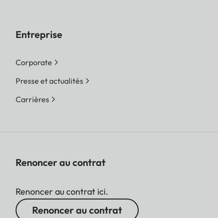
Entreprise
Corporate
Presse et actualités
Carrières
Renoncer au contrat
Renoncer au contrat ici.
Renoncer au contrat