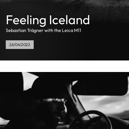
Feeling Iceland
Sebastian Trägner with the Leica M11
26/04/2022