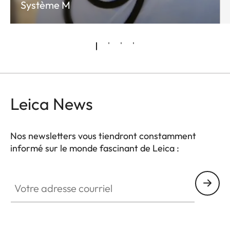
Système M
Leica News
Nos newsletters vous tiendront constamment
informé sur le monde fascinant de Leica :
LUD001
Votre adresse courriel