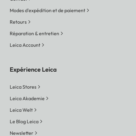
Modes d'expédition et de paiement
Retours
Réparation & entretien
Leica Account
Expérience Leica
Leica Stores
Leica Akademie
Leica Welt
Le Blog Leica
Newsletter