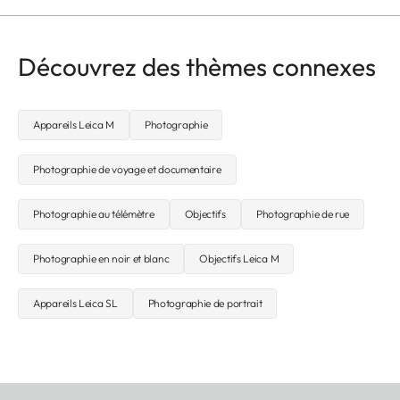
Découvrez des thèmes connexes
Appareils Leica M
Photographie
Photographie de voyage et documentaire
Photographie au télémètre
Objectifs
Photographie de rue
Photographie en noir et blanc
Objectifs Leica M
Appareils Leica SL
Photographie de portrait