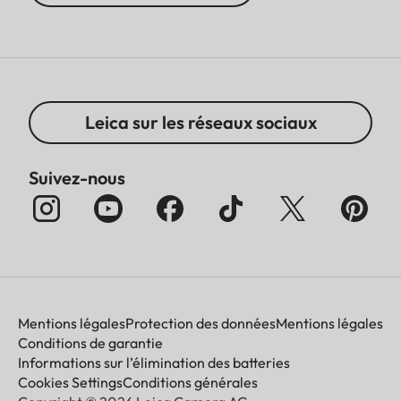
Leica sur les réseaux sociaux
Suivez-nous
Mentions légales
Protection des données
Mentions légales
Conditions de garantie
Informations sur l’élimination des batteries
Cookies Settings
Conditions générales