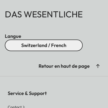
DAS WESENTLICHE
Langue
Switzerland / French
Retour en haut de page
Service & Support
Contact