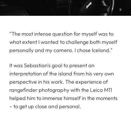
"The most intense question for myself was to
what extent I wanted to challenge both myself
personally and my camera. I chose Iceland."
It was Sebastian's goal to present an
interpretation of the island from his very own
perspective in his work. The experience of
rangefinder photography with the Leica M11
helped him to immerse himself in the moments
– to get up close and personal.