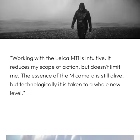
"Working with the Leica M11 is intuitive. It
reduces my scope of action, but doesn't limit
me. The essence of the M camera is still alive,
but technologically it is taken to a whole new
level."