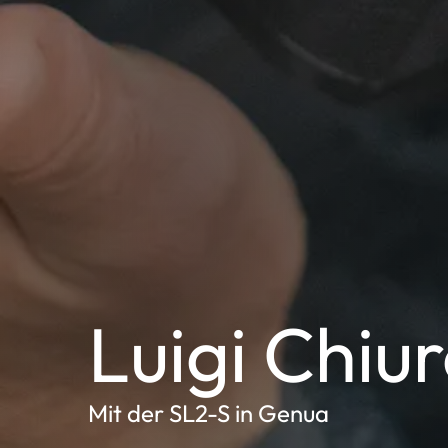
Luigi Chiur
Mit der SL2-S in Genua