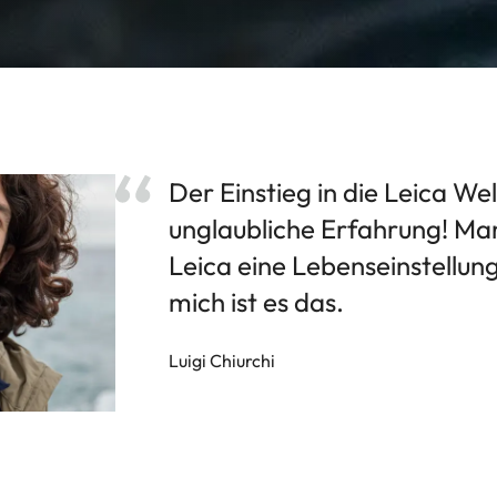
Der Einstieg in die Leica Welt
unglaubliche Erfahrung! Ma
Leica eine Lebenseinstellung
mich ist es das.
Luigi Chiurchi