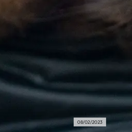
08/02/2023