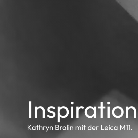
Inspiration
Kathryn Brolin mit der Leica M11.