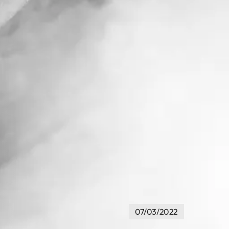
07/03/2022