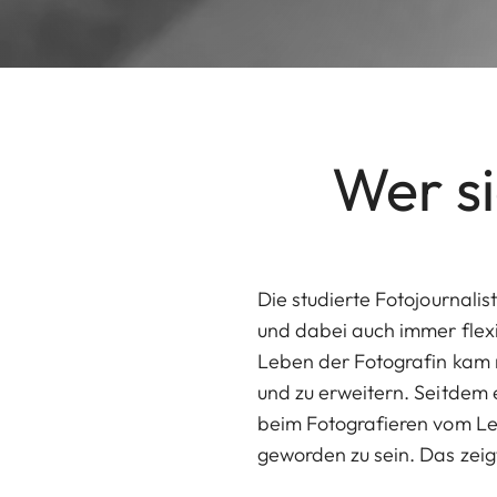
Wer si
Die studierte Fotojournalis
und dabei auch immer flex
Leben der Fotografin kam 
und zu erweitern. Seitdem er
beim Fotografieren vom Leb
geworden zu sein. Das zeig