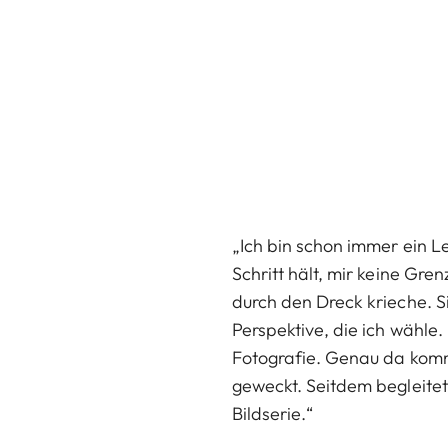
„Ich bin schon immer ein Le
Schritt hält, mir keine Gre
durch den Dreck krieche. S
Perspektive, die ich wähle
Fotografie. Genau da komm
geweckt. Seitdem begleitet
Bildserie.“