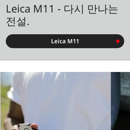
Leica M11 - 다시 만나는
전설.
Leica M11