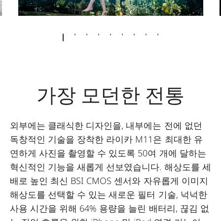
가장 모던한 전통
외부에는 클래식한 디자인을, 내부에는 전에 없던
독창적인 기술을 장착한 라이카 M11은 최대한 유
연하게 사진을 촬영할 수 있도록 50여 개에 달하는
혁신적인 기능을 새롭게 선보였습니다. 해상도를 세
배로 높인 최신 BSI CMOS 센서와 자유롭게 이미지
해상도를 선택할 수 있는 새로운 필터 기술, 넉넉한
사용 시간을 위해 64% 용량을 늘린 배터리, 끊김 없