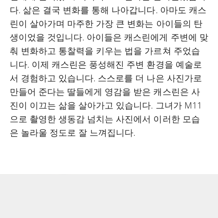
다. 삶은 결국 변화를 통해 나아갑니다. 아마도 캐스
린이 살아가며 마주한 가장 큰 변화는 아이들의 탄
생이었을 것입니다. 아이들은 캐스린에게 주변에 맞
춰 변화하고 통찰력을 키우는 법을 가르쳐 주었습
니다. 이제 캐스린은 풍성해진 주변 환경을 예술로
서 경험하고 있습니다. 스스로를 더 나은 사진가로
만들어 준다는 딸들에게 영감을 받은 캐스린은 사
진이 이끄는 삶을 살아가고 있습니다. 그녀가 M11
으로 촬영한 생동감 넘치는 사진에서 이러한 모습
은 놀라울 정도로 잘 느껴집니다.