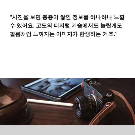
"사진을 보면 층층이 쌓인 정보를 하나하나 느낄
수 있어요. 고도의 디지털 기술에서도 놀랍게도
필름처럼 느껴지는 이미지가 탄생하는 거죠."