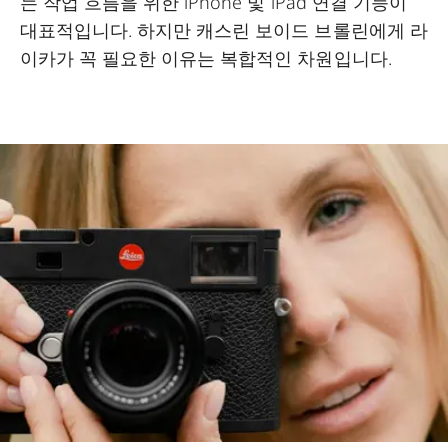
는 작업 흐름을 위한 iPhone 및 iPad 연결 기능이
대표적입니다. 하지만 캐스린 보이드 브롤린에게 라
이카가 꼭 필요한 이유는 복합적인 차원입니다.