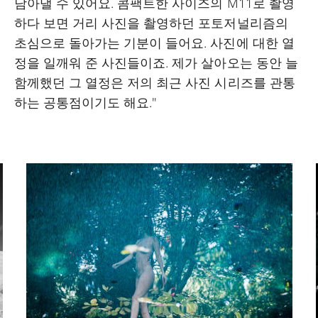
담아낼 수 있어요. 콤팩트한 사이즈의 M11로 촬영
하다 보면 거리 사진을 촬영하던 포토저널리즘의
초심으로 돌아가는 기분이 들어요. 사진에 대한 열
정을 일깨워 준 사진들이죠. 제가 살아오는 동안 늘
함께했던 그 열정은 저의 최근 사진 시리즈를 관통
하는 공통점이기도 해요."