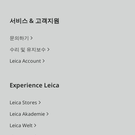
서비스 & 고객지원
문의하기
수리 및 유지보수
Leica Account
Experience Leica
Leica Stores
Leica Akademie
Leica Welt