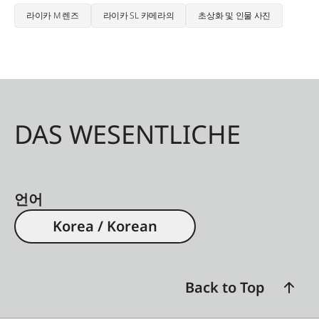
라이카 M 렌즈
라이카 SL 카메라의
초상화 및 인물 사진
DAS WESENTLICHE
언어
Korea / Korean
Back to Top