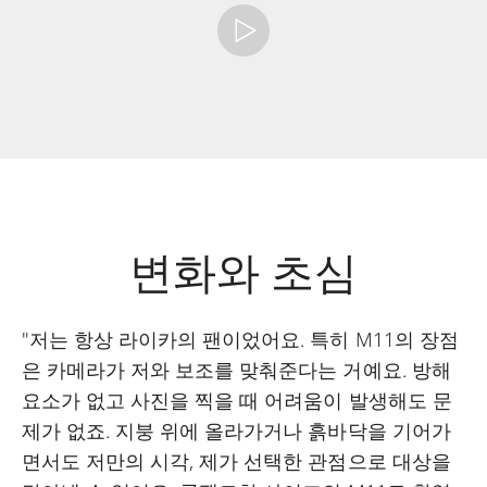
변화와 초심
"저는 항상 라이카의 팬이었어요. 특히 M11의 장점
은 카메라가 저와 보조를 맞춰준다는 거예요. 방해
요소가 없고 사진을 찍을 때 어려움이 발생해도 문
제가 없죠. 지붕 위에 올라가거나 흙바닥을 기어가
면서도 저만의 시각, 제가 선택한 관점으로 대상을