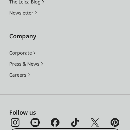
The Leica Blog
Newsletter
Company
Corporate
Press & News
Careers
Follow us