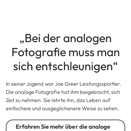
„Bei der analogen
Fotografie muss man
sich entschleunigen“
In seiner Jugend war Joe Greer Leistungssportler.
Die analoge Fotografie hat ihm beigebracht, sich
Zeit zu nehmen. Sie lehrte ihn, das Leben auf
einfachere und ausgeglichenere Weise zu sehen.
Erfahren Sie mehr über die analoge