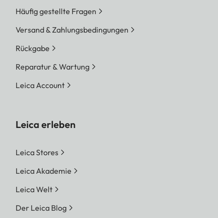
Häufig gestellte Fragen
Versand & Zahlungsbedingungen
Rückgabe
Reparatur & Wartung
Leica Account
Leica erleben
Leica Stores
Leica Akademie
Leica Welt
Der Leica Blog