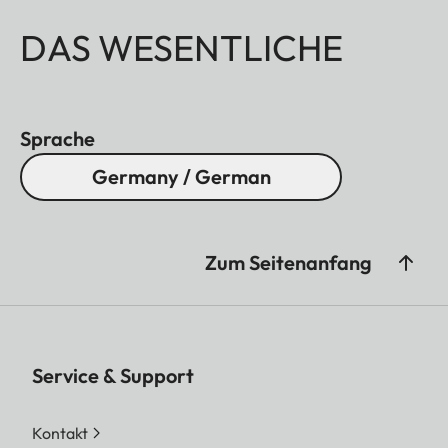
DAS WESENTLICHE
Sprache
Germany / German
Zum Seitenanfang
Service & Support
Kontakt