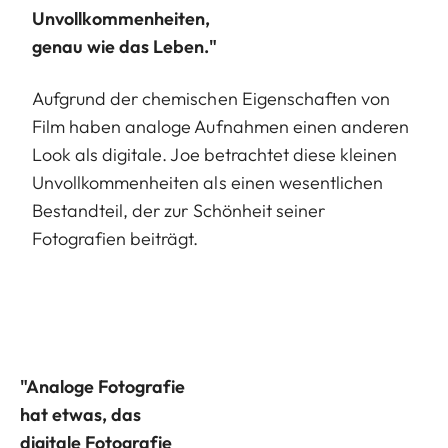
Unvollkommenheiten,
genau wie das Leben."
Aufgrund der chemischen Eigenschaften von
Film haben analoge Aufnahmen einen anderen
Look als digitale. Joe betrachtet diese kleinen
Unvollkommenheiten als einen wesentlichen
Bestandteil, der zur Schönheit seiner
Fotografien beiträgt.
"Analoge Fotografie
hat etwas, das
digitale Fotografie