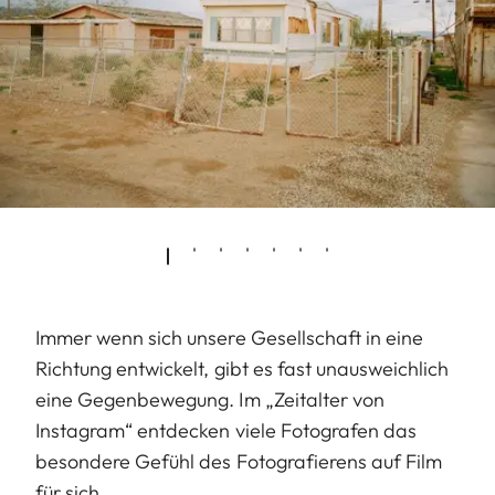
Immer wenn sich unsere Gesellschaft in eine
Richtung entwickelt, gibt es fast unausweichlich
eine Gegenbewegung. Im „Zeitalter von
Instagram“ entdecken viele Fotografen das
besondere Gefühl des Fotografierens auf Film
für sich.