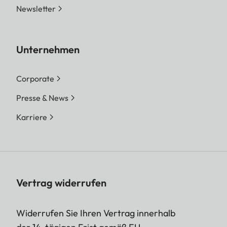
Newsletter
Unternehmen
Corporate
Presse & News
Karriere
Vertrag widerrufen
Widerrufen Sie Ihren Vertrag innerhalb