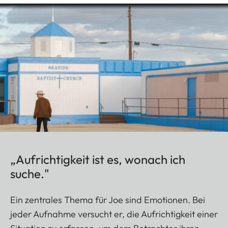
„Aufrichtigkeit ist es, wonach ich
suche."
Ein zentrales Thema für Joe sind Emotionen. Bei
jeder Aufnahme versucht er, die Aufrichtigkeit einer