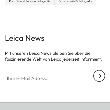
Porträt- und Personenfotografie
Schwarz-Weiß-Fotografie
Leica News
Mit unseren Leica News bleiben Sie über die
faszinierende Welt von Leica jederzeit informiert.
Ihre E-Mail Adresse