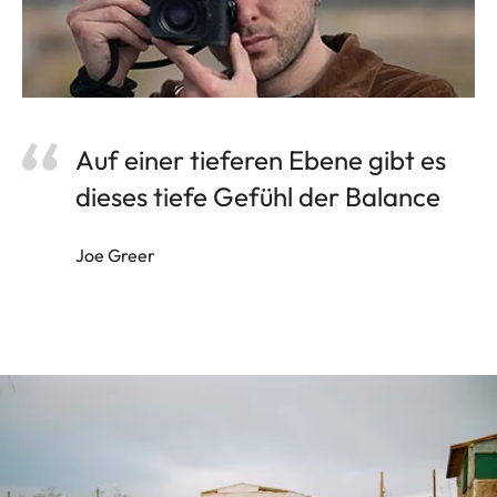
Auf einer tieferen Ebene gibt es
dieses tiefe Gefühl der Balance
Joe Greer