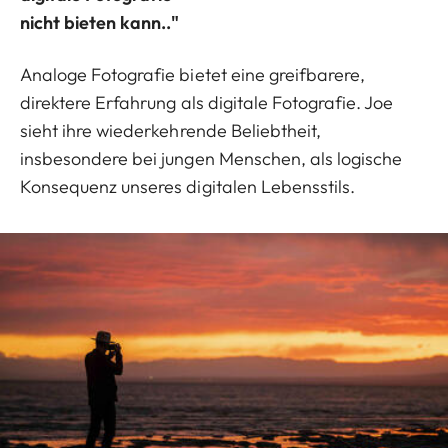
nicht bieten kann.."
Analoge Fotografie bietet eine greifbarere,
direktere Erfahrung als digitale Fotografie. Joe
sieht ihre wiederkehrende Beliebtheit,
insbesondere bei jungen Menschen, als logische
Konsequenz unseres digitalen Lebensstils.