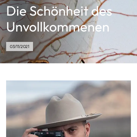
Die Schönheit des
Unvollkommenen
03/11/2021