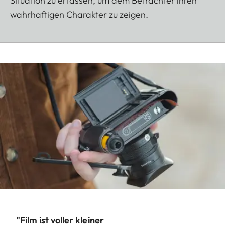
Situation zu erfassen, um dem Betrachter ihren
wahrhaftigen Charakter zu zeigen.
"Film ist voller kleiner