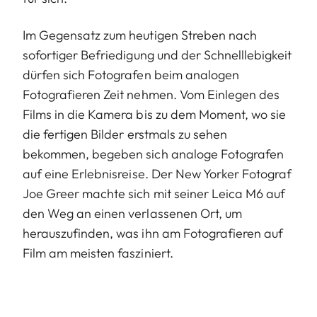
Im Gegensatz zum heutigen Streben nach
sofortiger Befriedigung und der Schnelllebigkeit
dürfen sich Fotografen beim analogen
Fotografieren Zeit nehmen. Vom Einlegen des
Films in die Kamera bis zu dem Moment, wo sie
die fertigen Bilder erstmals zu sehen
bekommen, begeben sich analoge Fotografen
auf eine Erlebnisreise. Der New Yorker Fotograf
Joe Greer machte sich mit seiner Leica M6 auf
den Weg an einen verlassenen Ort, um
herauszufinden, was ihn am Fotografieren auf
Film am meisten fasziniert.