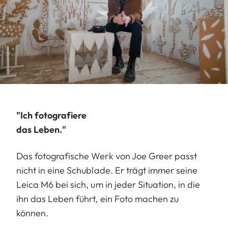
"Ich fotografiere
das Leben."
Das fotografische Werk von Joe Greer passt
nicht in eine Schublade. Er trägt immer seine
Leica M6 bei sich, um in jeder Situation, in die
ihn das Leben führt, ein Foto machen zu
können.