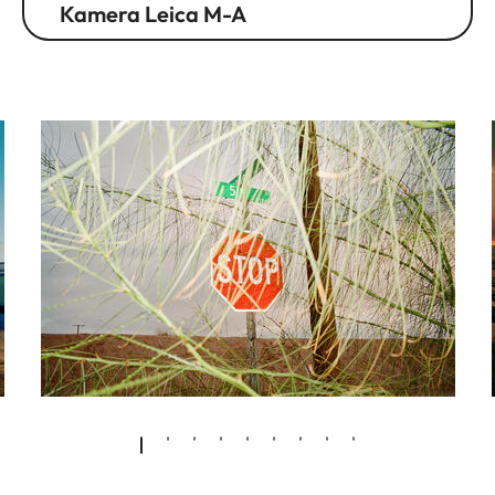
Kamera Leica M-A