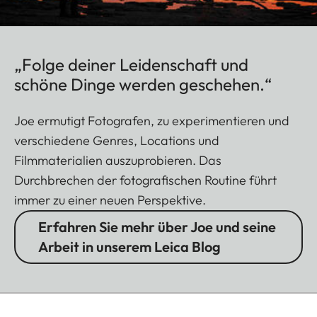
„Folge deiner Leidenschaft und
schöne Dinge werden geschehen.“
Joe ermutigt Fotografen, zu experimentieren und
verschiedene Genres, Locations und
Filmmaterialien auszuprobieren. Das
Durchbrechen der fotografischen Routine führt
immer zu einer neuen Perspektive.
Erfahren Sie mehr über Joe und seine
Arbeit in unserem Leica Blog