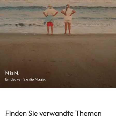
M is M.
Entdecken Sie die Magie.
Finden Sie verwandte Themen