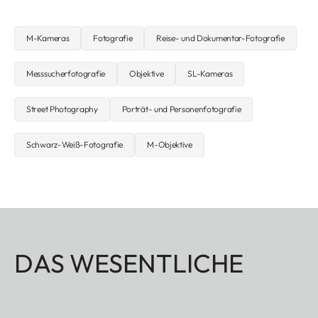
M-Kameras
Fotografie
Reise- und Dokumentar-Fotografie
Messsucherfotografie
Objektive
SL-Kameras
Street Photography
Porträt- und Personenfotografie
Schwarz-Weiß-Fotografie
M-Objektive
DAS WESENTLICHE