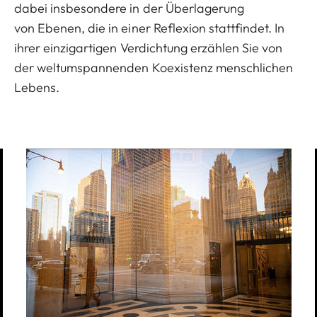
dabei insbesondere in der Überlagerung
von Ebenen, die in einer Reflexion stattfindet. In
ihrer einzigartigen Verdichtung erzählen Sie von
der weltumspannenden Koexistenz menschlichen
Lebens.