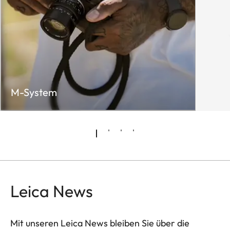
M-System
Leica News
Mit unseren Leica News bleiben Sie über die