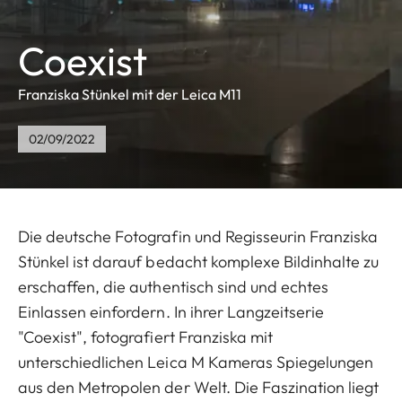
Coexist
Franziska Stünkel mit der Leica M11
02/09/2022
Die deutsche Fotografin und Regisseurin Franziska
Stünkel ist darauf bedacht komplexe Bildinhalte zu
erschaffen, die authentisch sind und echtes
Einlassen einfordern. In ihrer Langzeitserie
"Coexist", fotografiert Franziska mit
unterschiedlichen Leica M Kameras Spiegelungen
aus den Metropolen der Welt. Die Faszination liegt