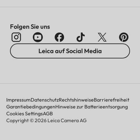
Folgen Sie uns
Leica auf Social Media
Impressum
Datenschutz
Rechtshinweise
Barrierefreiheit
Garantiebedingungen
Hinweise zur Batterieentsorgung
Cookies Settings
AGB
Copyright © 2026 Leica Camera AG