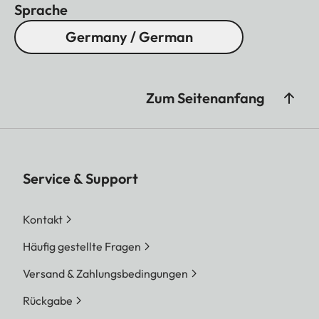
Sprache
Germany / German
Zum Seitenanfang
Service & Support
Kontakt
Häufig gestellte Fragen
Versand & Zahlungsbedingungen
Rückgabe