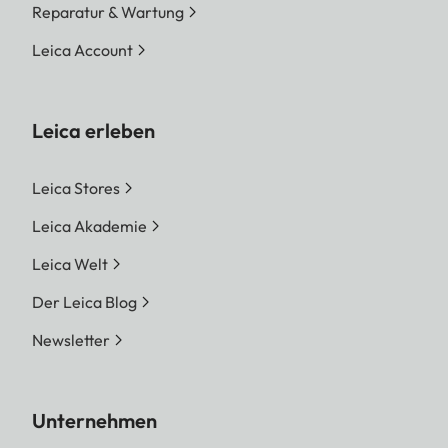
Reparatur & Wartung
Leica Account
Leica erleben
Leica Stores
Leica Akademie
Leica Welt
Der Leica Blog
Newsletter
Unternehmen