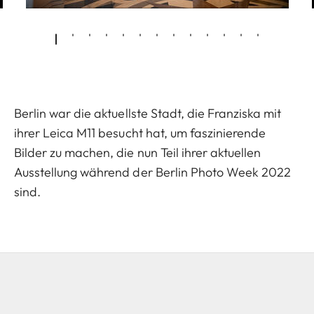
Berlin war die aktuellste Stadt, die Franziska mit
ihrer Leica M11 besucht hat, um faszinierende
Bilder zu machen, die nun Teil ihrer aktuellen
Ausstellung während der Berlin Photo Week 2022
sind.