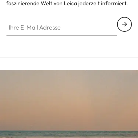
faszinierende Welt von Leica jederzeit informiert.
Ihre E-Mail Adresse