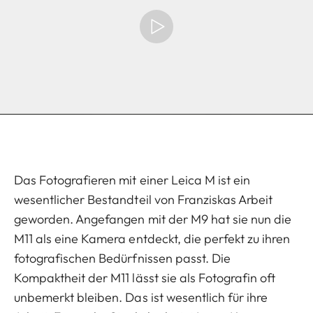
Das Fotografieren mit einer Leica M ist ein
wesentlicher Bestandteil von Franziskas Arbeit
geworden. Angefangen mit der M9 hat sie nun die
M11 als eine Kamera entdeckt, die perfekt zu ihren
fotografischen Bedürfnissen passt. Die
Kompaktheit der M11 lässt sie als Fotografin oft
unbemerkt bleiben. Das ist wesentlich für ihre