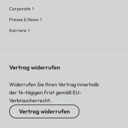
Corporate
Presse & News
Karriere
Vertrag widerrufen
Widerrufen Sie Ihren Vertrag innerhalb
der 14-tägigen Frist gemäß EU-
Verbraucherrecht.
Vertrag widerrufen