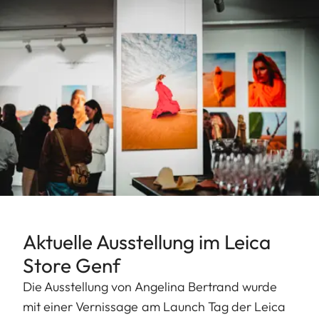
Aktuelle Ausstellung im Leica
Store Genf
Die Ausstellung von Angelina Bertrand wurde
mit einer Vernissage am Launch Tag der Leica