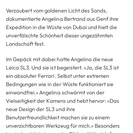
Verzaubert vom goldenen Licht des Sands,
dokumentierte Angelina Bertrand aus Genf ihre
Expedition in die Wüste von Dubai und hielt die
unverfälschte Schönheit dieser ungezähmten
Landschaft fest.
Im Gepäck mit dabei hatte Angelina die neue
Leica SL3. Und sie ist begeistert. «Ja, die SL3 ist
ein absoluter Ferrari. Selbst unter extremen
Bedingungen wie in der Wüste funktioniert sie
einwandfrei.» Angelina schwärmt von der
Vielseitigkeit der Kamera und hebt hervor: «Das
neue Design der SL3 und ihre
Benutzerfreundlichkeit machen sie zu einem
unverzichtbaren Werkzeug für mich.» Besonders