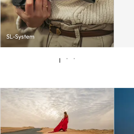
SL-System