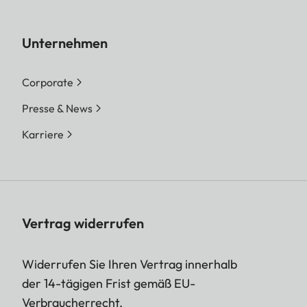
Unternehmen
Corporate
Presse & News
Karriere
Vertrag widerrufen
Widerrufen Sie Ihren Vertrag innerhalb
der 14-tägigen Frist gemäß EU-
Verbraucherrecht.