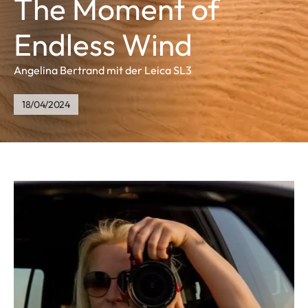
The Moment of
Endless Wind
Angelina Bertrand mit der Leica SL3
18/04/2024