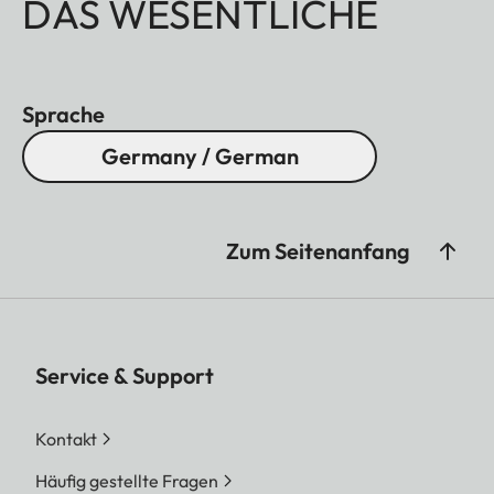
DAS WESENTLICHE
Sprache
Germany / German
Zum Seitenanfang
Service & Support
Kontakt
Häufig gestellte Fragen