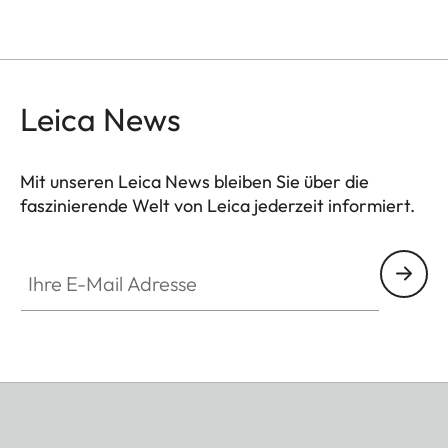
Leica News
Mit unseren Leica News bleiben Sie über die
faszinierende Welt von Leica jederzeit informiert.
Ihre E-Mail Adresse