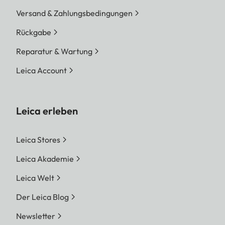
Versand & Zahlungsbedingungen
Rückgabe
Reparatur & Wartung
Leica Account
Leica erleben
Leica Stores
Leica Akademie
Leica Welt
Der Leica Blog
Newsletter