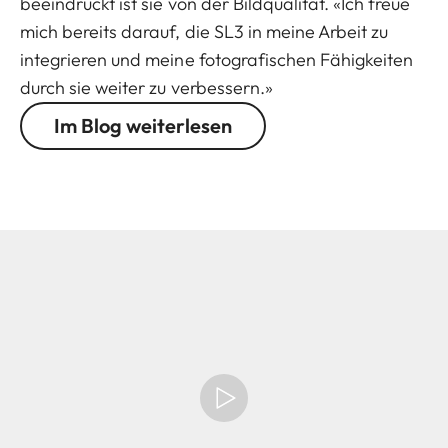
beeindruckt ist sie von der Bildqualität. «Ich freue
mich bereits darauf, die SL3 in meine Arbeit zu
integrieren und meine fotografischen Fähigkeiten
durch sie weiter zu verbessern.»
Im Blog weiterlesen