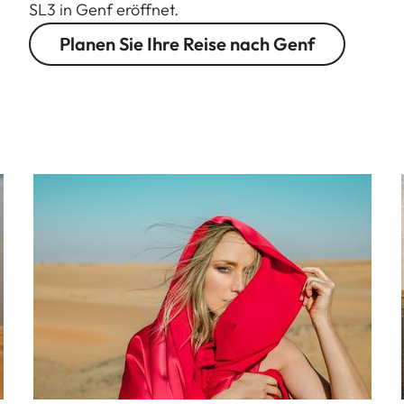
SL3 in Genf eröffnet.
Planen Sie Ihre Reise nach Genf