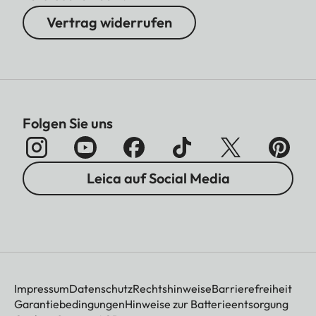
Vertrag widerrufen
Folgen Sie uns
Leica auf Social Media
Impressum
Datenschutz
Rechtshinweise
Barrierefreiheit
Garantiebedingungen
Hinweise zur Batterieentsorgung