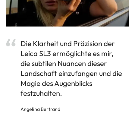
Die Klarheit und Präzision der
Leica SL3 ermöglichte es mir,
die subtilen Nuancen dieser
Landschaft einzufangen und die
Magie des Augenblicks
festzuhalten.
Angelina Bertrand