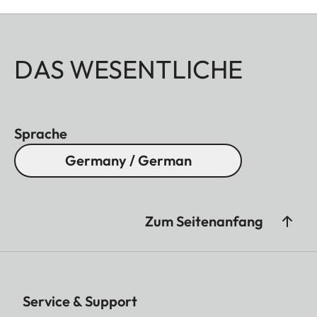
DAS WESENTLICHE
Sprache
Germany / German
Zum Seitenanfang
Service & Support