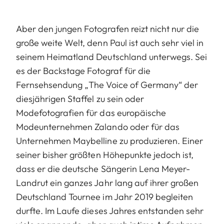
Aber den jungen Fotografen reizt nicht nur die
große weite Welt, denn Paul ist auch sehr viel in
seinem Heimatland Deutschland unterwegs. Sei
es der Backstage Fotograf für die
Fernsehsendung „The Voice of Germany“ der
diesjährigen Staffel zu sein oder
Modefotografien für das europäische
Modeunternehmen Zalando oder für das
Unternehmen Maybelline zu produzieren. Einer
seiner bisher größten Höhepunkte jedoch ist,
dass er die deutsche Sängerin Lena Meyer-
Landrut ein ganzes Jahr lang auf ihrer großen
Deutschland Tournee im Jahr 2019 begleiten
durfte. Im Laufe dieses Jahres entstanden sehr