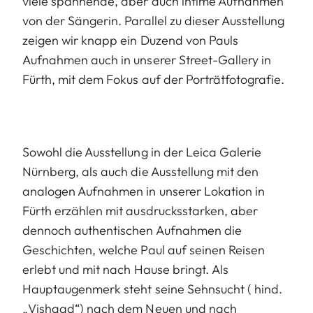
viele spannende, aber auch intime Aufnahmen
von der Sängerin. Parallel zu dieser Ausstellung
zeigen wir knapp ein Duzend von Pauls
Aufnahmen auch in unserer Street-Gallery in
Fürth, mit dem Fokus auf der Porträtfotografie.
Sowohl die Ausstellung in der Leica Galerie
Nürnberg, als auch die Ausstellung mit den
analogen Aufnahmen in unserer Lokation in
Fürth erzählen mit ausdrucksstarken, aber
dennoch authentischen Aufnahmen die
Geschichten, welche Paul auf seinen Reisen
erlebt und mit nach Hause bringt. Als
Hauptaugenmerk steht seine Sehnsucht ( hind.
„Vishaad“) nach dem Neuen und nach