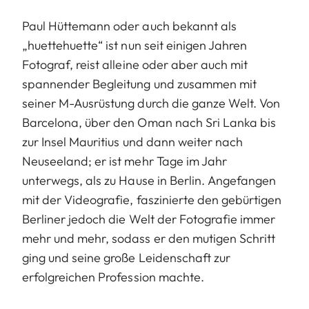
Paul Hüttemann oder auch bekannt als
„huettehuette“ ist nun seit einigen Jahren
Fotograf, reist alleine oder aber auch mit
spannender Begleitung und zusammen mit
seiner M-Ausrüstung durch die ganze Welt. Von
Barcelona, über den Oman nach Sri Lanka bis
zur Insel Mauritius und dann weiter nach
Neuseeland; er ist mehr Tage im Jahr
unterwegs, als zu Hause in Berlin. Angefangen
mit der Videografie, faszinierte den gebürtigen
Berliner jedoch die Welt der Fotografie immer
mehr und mehr, sodass er den mutigen Schritt
ging und seine große Leidenschaft zur
erfolgreichen Profession machte.