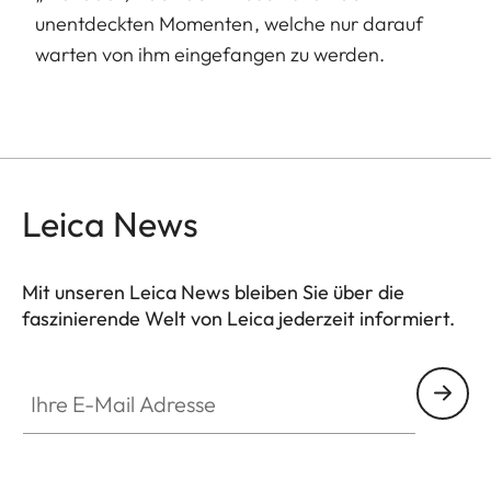
unentdeckten Momenten, welche nur darauf
warten von ihm eingefangen zu werden.
Leica News
Mit unseren Leica News bleiben Sie über die
faszinierende Welt von Leica jederzeit informiert.
Ihre E-Mail Adresse