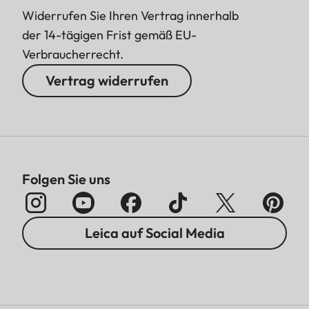
Widerrufen Sie Ihren Vertrag innerhalb
der 14-tägigen Frist gemäß EU-
Verbraucherrecht.
Vertrag widerrufen
Folgen Sie uns
Leica auf Social Media