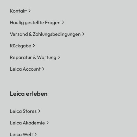
Kontakt
Häufig gestellte Fragen
Versand & Zahlungsbedingungen
Rückgabe
Reparatur & Wartung
Leica Account
Leica erleben
Leica Stores
Leica Akademie
Leica Welt