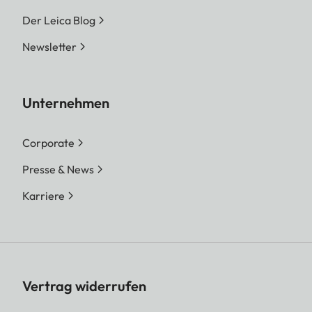
Der Leica Blog
Newsletter
Unternehmen
Corporate
Presse & News
Karriere
Vertrag widerrufen