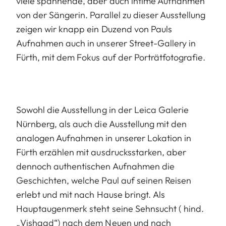
viele spannende, aber auch intime Aufnahmen
von der Sängerin. Parallel zu dieser Ausstellung
zeigen wir knapp ein Duzend von Pauls
Aufnahmen auch in unserer Street-Gallery in
Fürth, mit dem Fokus auf der Porträtfotografie.
Sowohl die Ausstellung in der Leica Galerie
Nürnberg, als auch die Ausstellung mit den
analogen Aufnahmen in unserer Lokation in
Fürth erzählen mit ausdrucksstarken, aber
dennoch authentischen Aufnahmen die
Geschichten, welche Paul auf seinen Reisen
erlebt und mit nach Hause bringt. Als
Hauptaugenmerk steht seine Sehnsucht ( hind.
„Vishaad“) nach dem Neuen und nach