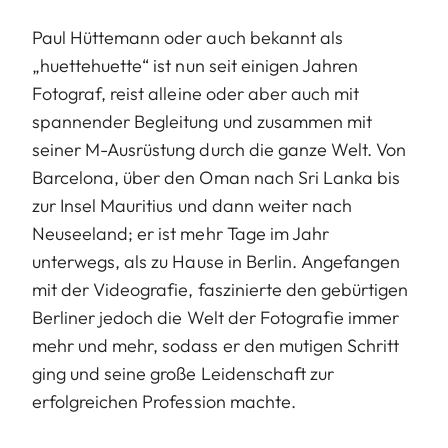
Paul Hüttemann oder auch bekannt als
„huettehuette“ ist nun seit einigen Jahren
Fotograf, reist alleine oder aber auch mit
spannender Begleitung und zusammen mit
seiner M-Ausrüstung durch die ganze Welt. Von
Barcelona, über den Oman nach Sri Lanka bis
zur Insel Mauritius und dann weiter nach
Neuseeland; er ist mehr Tage im Jahr
unterwegs, als zu Hause in Berlin. Angefangen
mit der Videografie, faszinierte den gebürtigen
Berliner jedoch die Welt der Fotografie immer
mehr und mehr, sodass er den mutigen Schritt
ging und seine große Leidenschaft zur
erfolgreichen Profession machte.