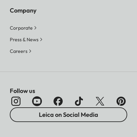
Company
Corporate
Press & News
Careers
Follow us
Leica on Social Media