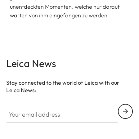
unentdeckten Momenten, welche nur darauf
warten von ihm eingefangen zu werden.
Leica News
Stay connected to the world of Leica with our
Leica News:
Your email address