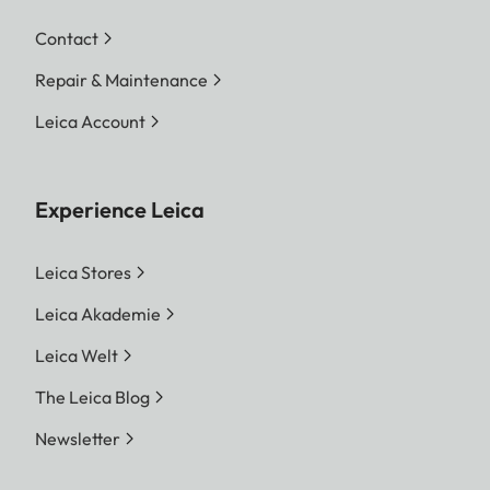
Contact
Repair & Maintenance
Leica Account
Experience Leica
Leica Stores
Leica Akademie
Leica Welt
The Leica Blog
Newsletter