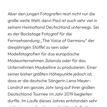
Aber den jungen Fotografen reizt nicht nur die
große weite Welt, denn Paul ist auch sehr viel in
seinem Heimatland Deutschland unterwegs. Sei
es der Backstage Fotograf für die
Fernsehsendung „The Voice of Germany“ der
diesjährigen Staffel zu sein oder
Modefotografien für das europäische
Modeunternehmen Zalando oder für das
Unternehmen Maybelline zu produzieren. Einer
seiner bisher größten Höhepunkte jedoch ist,
dass er die deutsche Sängerin Lena Meyer-
Landrut ein ganzes Jahr lang auf ihrer großen
Deutschland Tournee im Jahr 2019 begleiten
durfte. Im Laufe dieses Jahres entstanden sehr