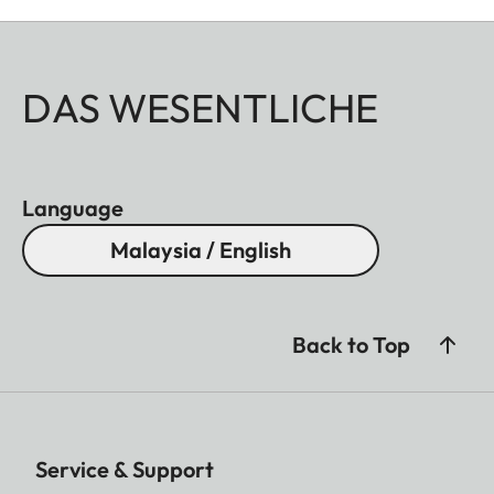
DAS WESENTLICHE
Language
Malaysia / English
Back to Top
Service & Support