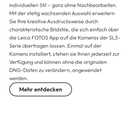
individuellen Stil – ganz ohne Nachbearbeiten.
Mit der stetig wachsenden Auswahl erweitern
Sie Ihre kreative Ausdrucksweise durch
charakteristische Bildstile, die sich einfach über
die Leica FOTOS App auf die Kameras der SL3-
Serie übertragen lassen. Einmal auf der
Kamera installiert, stehen sie Ihnen jederzeit zur
Verfügung und können ohne die originalen
DNG-Daten zu verändern, angewendet
werden.
Mehr entdecken