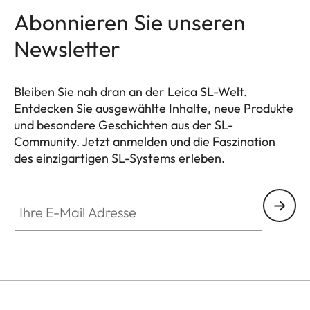
Abonnieren Sie unseren
Newsletter
Bleiben Sie nah dran an der Leica SL-Welt.
Entdecken Sie ausgewählte Inhalte, neue Produkte
und besondere Geschichten aus der SL-
Community. Jetzt anmelden und die Faszination
des einzigartigen SL-Systems erleben.
HQ_GEN_SL
Ihre E-Mail Adresse