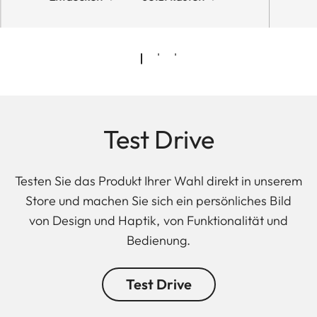
Test Drive
Testen Sie das Produkt Ihrer Wahl direkt in unserem
Store und machen Sie sich ein persönliches Bild
von Design und Haptik, von Funktionalität und
Bedienung.
Test Drive