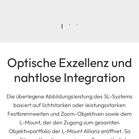
Optische Exzellenz und
nahtlose Integration
Die überlegene Abbildungsleistung des SL-Systems
basiert auf lichtstarken oder leistungsstarken
Festbrennweiten und Zoom-Objektiven sowie dem
L-Mount, der den Zugang zum gesamten
Objektivportfolio der L-Mount Allianz eröffnet. So