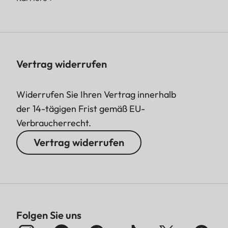
Vertrag widerrufen
Widerrufen Sie Ihren Vertrag innerhalb
der 14-tägigen Frist gemäß EU-
Verbraucherrecht.
Vertrag widerrufen
Folgen Sie uns