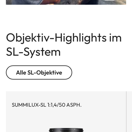
Objektiv-Highlights im
SL-System
Alle SL-Objektive
SUMMILUX-SL 1:1,4/50 ASPH.