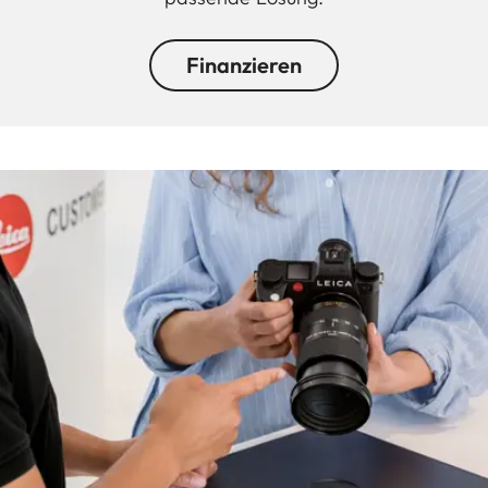
Finanzieren