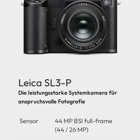
Leica SL3-P
Die leistungsstarke Systemkamera für
anspruchsvolle Fotografie
Sensor
44 MP BSI full-frame
(44 / 26 MP)