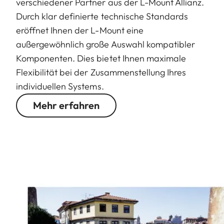
verschiedener Partner aus der L-Mount Allianz.
Durch klar definierte technische Standards
eröffnet Ihnen der L-Mount eine
außergewöhnlich große Auswahl kompatibler
Komponenten. Dies bietet Ihnen maximale
Flexibilität bei der Zusammenstellung Ihres
individuellen Systems.
Mehr erfahren