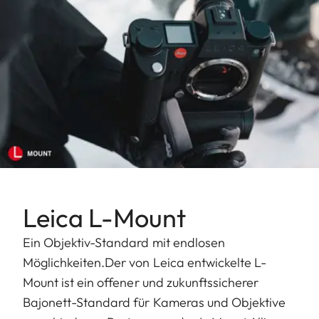
Leica L-Mount
Ein Objektiv-Standard mit endlosen
Möglichkeiten.Der von Leica entwickelte L-
Mount ist ein offener und zukunftssicherer
Bajonett-Standard für Kameras und Objektive