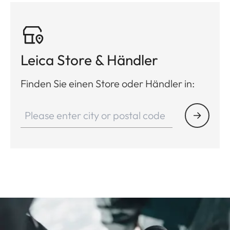
Leica Store & Händler
Finden Sie einen Store oder Händler in: