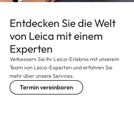
Entdecken Sie die Welt
von Leica mit einem
Experten
Verbessern Sie Ihr Leica-Erlebnis mit unserem
Team von Leica-Experten und erfahren Sie
mehr über unsere Services.
Termin vereinbaren