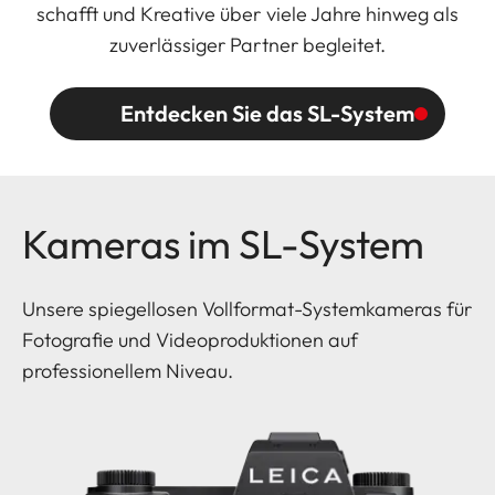
schafft und Kreative über viele Jahre hinweg als
zuverlässiger Partner begleitet.
Entdecken Sie das SL-System
Kameras im SL-System
Unsere spiegellosen Vollformat-Systemkameras für
Fotografie und Videoproduktionen auf
professionellem Niveau.