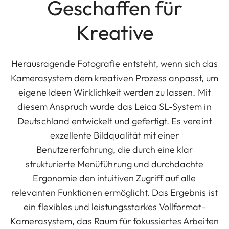
Geschaffen für
Kreative
Herausragende Fotografie entsteht, wenn sich das
Kamerasystem dem kreativen Prozess anpasst, um
eigene Ideen Wirklichkeit werden zu lassen. Mit
diesem Anspruch wurde das Leica SL-System in
Deutschland entwickelt und gefertigt. Es vereint
exzellente Bildqualität mit einer
Benutzererfahrung, die durch eine klar
strukturierte Menüführung und durchdachte
Ergonomie den intuitiven Zugriff auf alle
relevanten Funktionen ermöglicht. Das Ergebnis ist
ein flexibles und leistungsstarkes Vollformat-
Kamerasystem, das Raum für fokussiertes Arbeiten