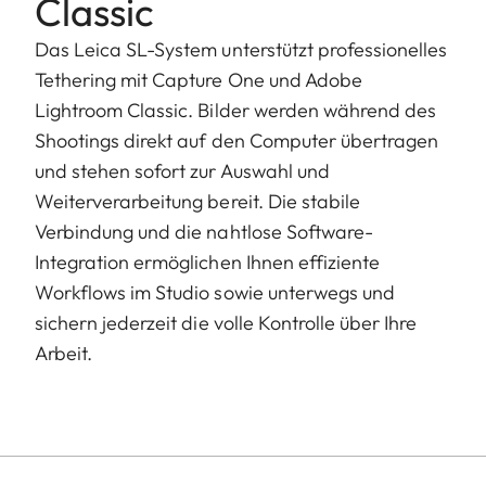
Classic
Das Leica SL-System unterstützt professionelles
Tethering mit Capture One und Adobe
Lightroom Classic. Bilder werden während des
Shootings direkt auf den Computer übertragen
und stehen sofort zur Auswahl und
Weiterverarbeitung bereit. Die stabile
Verbindung und die nahtlose Software-
Integration ermöglichen Ihnen effiziente
Workflows im Studio sowie unterwegs und
sichern jederzeit die volle Kontrolle über Ihre
Arbeit.