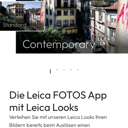
Die Leica FOTOS App
mit Leica Looks
Verleihen Sie mit unseren Leica Looks Ihren
Bildern bereits beim Auslösen einen