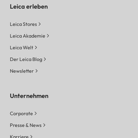
Leica erleben
Leica Stores
Leica Akademie
Leica Welt
Der Leica Blog
Newsletter
Unternehmen
Corporate
Presse & News
Karriere