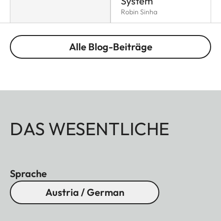
System
Robin Sinha
Alle Blog-Beiträge
DAS WESENTLICHE
Sprache
Austria / German