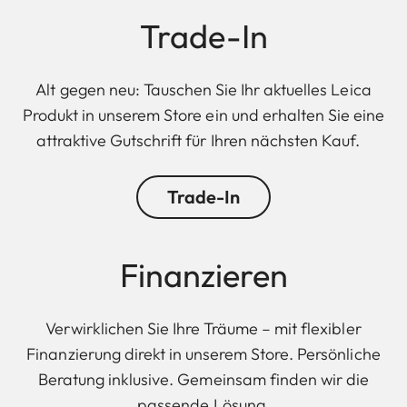
Trade-In
Alt gegen neu: Tauschen Sie Ihr aktuelles Leica
Produkt in unserem Store ein und erhalten Sie eine
attraktive Gutschrift für Ihren nächsten Kauf.
Trade-In
Finanzieren
Verwirklichen Sie Ihre Träume – mit flexibler
Finanzierung direkt in unserem Store. Persönliche
Beratung inklusive. Gemeinsam finden wir die
passende Lösung.