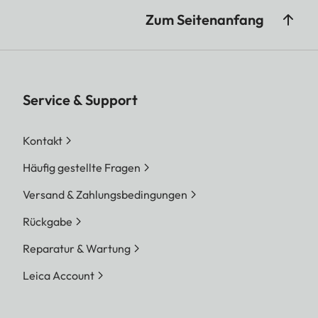
Zum Seitenanfang
Service & Support
Kontakt
Häufig gestellte Fragen
Versand & Zahlungsbedingungen
Rückgabe
Reparatur & Wartung
Leica Account