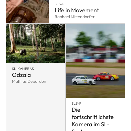
SL3-P
Life in Movement
Raphael Mittendorfer
SL-KAMERAS
Odzala
Mathias Depardon
SL3-P
Die
fortschrittlichste
Kamera im SL-