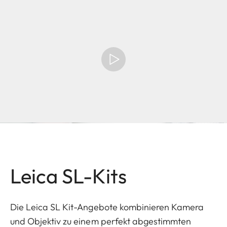
Leica SL-Kits
Die Leica SL Kit-Angebote kombinieren Kamera
und Objektiv zu einem perfekt abgestimmten