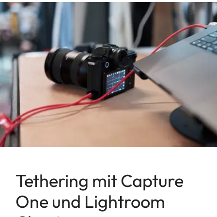
Tethering mit Capture
One und Lightroom