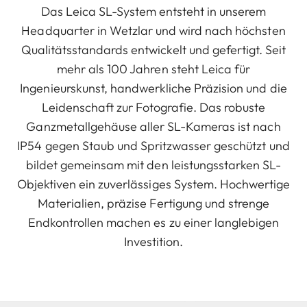
Das Leica SL-System entsteht in unserem
Headquarter in Wetzlar und wird nach höchsten
Qualitätsstandards entwickelt und gefertigt. Seit
mehr als 100 Jahren steht Leica für
Ingenieurskunst, handwerkliche Präzision und die
Leidenschaft zur Fotografie. Das robuste
Ganzmetallgehäuse aller SL-Kameras ist nach
IP54 gegen Staub und Spritzwasser geschützt und
bildet gemeinsam mit den leistungsstarken SL-
Objektiven ein zuverlässiges System. Hochwertige
Materialien, präzise Fertigung und strenge
Endkontrollen machen es zu einer langlebigen
Investition.