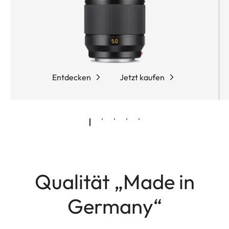
Entdecken
Jetzt kaufen
Qualität „Made in
Germany“