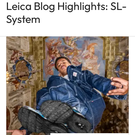
Leica Blog Highlights: SL-
System