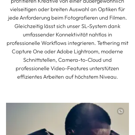
profitieren Kreative von einer außergewöhnlich
vielseitigen oder breiten Auswahl an Optiken für
jede Anforderung beim Fotografieren und Filmen.
Gleichzeitig lässt sich unser SL-System dank
umfassender Konnektivität nahtlos in
professionelle Workflows integrieren. Tethering mit
Capture One oder Adobe Lightroom, moderne
Schnittstellen, Camera-to-Cloud und
professionelle Video-Features unterstützen
effizientes Arbeiten auf höchstem Niveau.