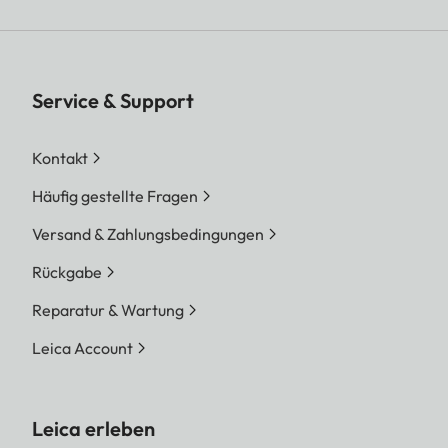
Service & Support
Kontakt
Häufig gestellte Fragen
Versand & Zahlungsbedingungen
Rückgabe
Reparatur & Wartung
Leica Account
Leica erleben