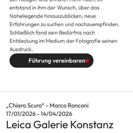
entstand in ihm der Wunsch, über das
Naheliegende hinauszublicken, neue
Erfahrungen zu suchen und nachzuempfinden.
Schließlich fand sein Bedürfnis nach
Entdeckung im Medium der Fotografie seinen
Ausdruck.
Führung vereinbaren
„Chiaro Scuro“ - Marco Ronconi
17/01/2026 - 14/04/2026
Leica Galerie Konstanz