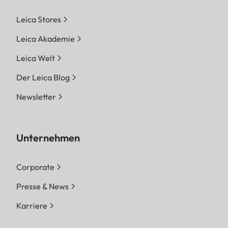
Leica Stores
Leica Akademie
Leica Welt
Der Leica Blog
Newsletter
Unternehmen
Corporate
Presse & News
Karriere