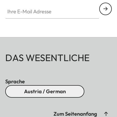
Ihre E-Mail Adresse
DAS WESENTLICHE
Sprache
Austria / German
Zum Seitenanfang