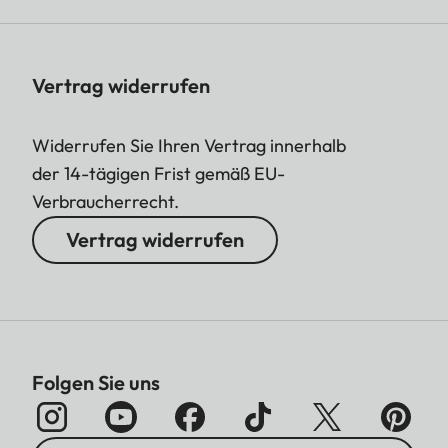
Vertrag widerrufen
Widerrufen Sie Ihren Vertrag innerhalb
der 14-tägigen Frist gemäß EU-
Verbraucherrecht.
Vertrag widerrufen
Folgen Sie uns