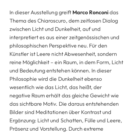
In dieser Ausstellung greift
Marco Ronconi
das
Thema des Chiaroscuro, dem zeitlosen Dialog
zwischen Licht und Dunkelheit, auf und
interpretiert es aus einer zeitgenössischen und
philosophischen Perspektive neu. Für den
Künstler ist Leere nicht Abwesenheit, sondern
reine Möglichkeit – ein Raum, in dem Form, Licht
und Bedeutung entstehen können. In dieser
Philosophie wird die Dunkelheit ebenso
wesentlich wie das Licht, das heißt, der
negative Raum erhält das gleiche Gewicht wie
das sichtbare Motiv. Die daraus entstehenden
Bilder sind Meditationen über Kontrast und
Ergänzung: Licht und Schatten, Fülle und Leere,
Präsenz und Vorstellung. Durch extreme