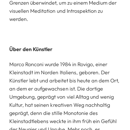
Grenzen überwindet, um zu einem Medium der
visuellen Meditation und Introspektion zu
werden.
Über den Künstler
Marco Ronconi wurde 1984 in Rovigo, einer
Kleinstadt im Norden Italiens, geboren. Der
Künstler lebt und arbeitet bis heute an dem Ort,
an dem er aufgewachsen ist. Die dortige
Umgebung, geprägt von viel Alltag und wenig
Kultur, hat seinen kreativen Weg nachhaltig
geprägt, denn die stille Monotonie des
Kleinstadtlebens weckte in ihm früh ein Gefühl
der Neugier und Unruhe. Mehr noch, es