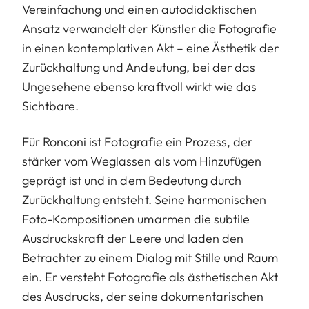
Vereinfachung und einen autodidaktischen
Ansatz verwandelt der Künstler die Fotografie
in einen kontemplativen Akt – eine Ästhetik der
Zurückhaltung und Andeutung, bei der das
Ungesehene ebenso kraftvoll wirkt wie das
Sichtbare.
Für Ronconi ist Fotografie ein Prozess, der
stärker vom Weglassen als vom Hinzufügen
geprägt ist und in dem Bedeutung durch
Zurückhaltung entsteht. Seine harmonischen
Foto-Kompositionen umarmen die subtile
Ausdruckskraft der Leere und laden den
Betrachter zu einem Dialog mit Stille und Raum
ein. Er versteht Fotografie als ästhetischen Akt
des Ausdrucks, der seine dokumentarischen