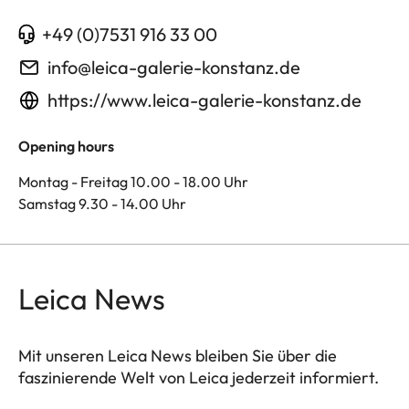
+49 (0)7531 916 33 00
info@leica-galerie-konstanz.de
https://www.leica-galerie-konstanz.de
Opening hours
Montag - Freitag 10.00 - 18.00 Uhr
Samstag 9.30 - 14.00 Uhr
Leica News
Mit unseren Leica News bleiben Sie über die
faszinierende Welt von Leica jederzeit informiert.