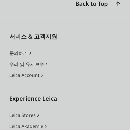
Back to Top
서비스 & 고객지원
문의하기
수리 및 유지보수
Leica Account
Experience Leica
Leica Stores
Leica Akademie