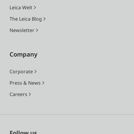
Leica Welt
The Leica Blog
Newsletter
Company
Corporate
Press & News
Careers
Follow us