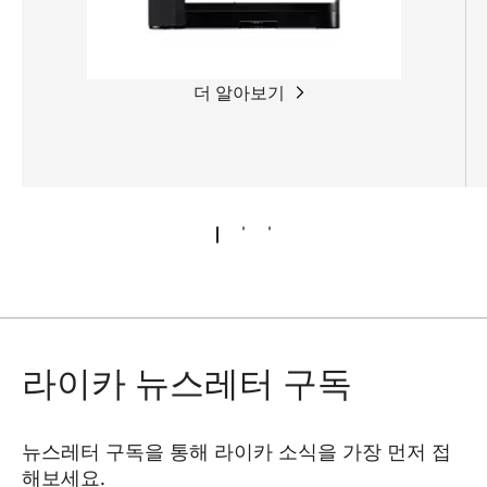
더 알아보기
라이카 뉴스레터 구독
뉴스레터 구독을 통해 라이카 소식을 가장 먼저 접
해보세요.