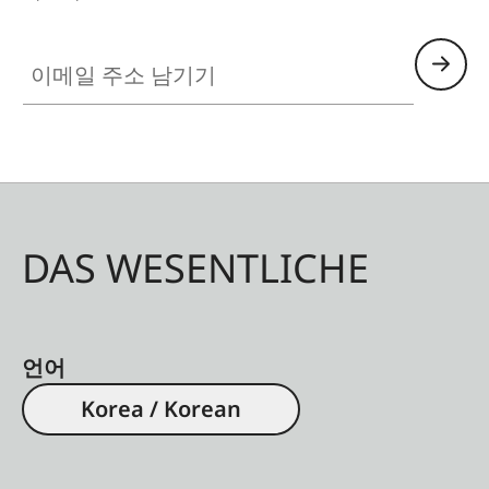
이메일 주소 남기기
DAS WESENTLICHE
언어
Korea / Korean