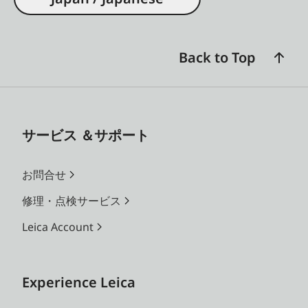
Back to Top
サービス ＆サポート
お問合せ
修理・点検サービス
Leica Account
Experience Leica