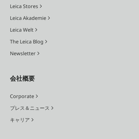
Leica Stores
Leica Akademie
Leica Welt
The Leica Blog
Newsletter
会社概要
Corporate
プレス＆ニュース
キャリア