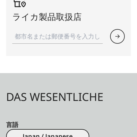
ライカ製品取扱店
DAS WESENTLICHE
言語
Japan / Japanese