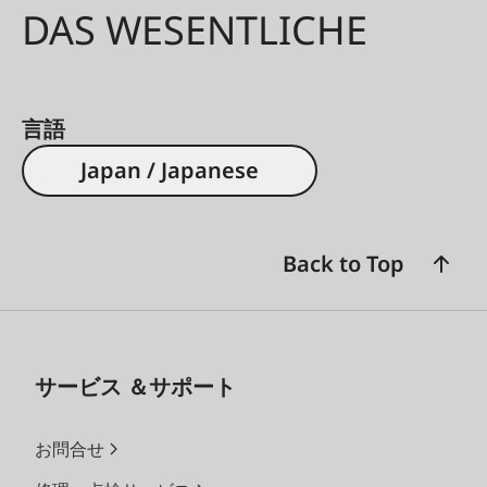
DAS WESENTLICHE
言語
Japan / Japanese
Back to Top
サービス ＆サポート
お問合せ