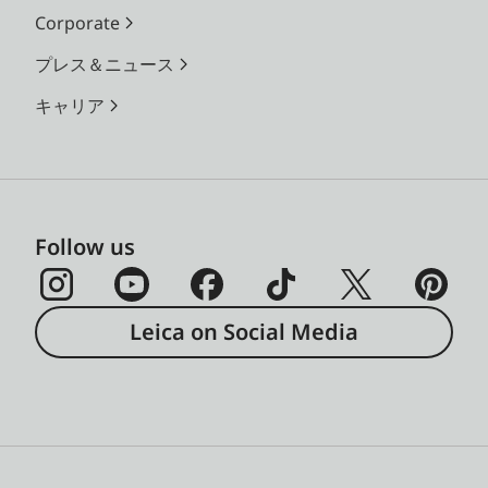
Corporate
プレス＆ニュース
キャリア
Follow us
Leica on Social Media