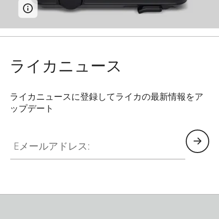
ライカニュース
ライカニュースに登録してライカの最新情報をア
ップデート
Eメールアドレス: