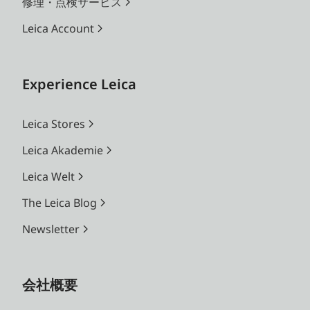
修理・点検サービス
Leica Account
Experience Leica
Leica Stores
Leica Akademie
Leica Welt
The Leica Blog
Newsletter
会社概要