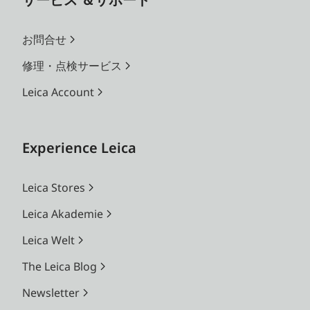
お問合せ
修理・点検サービス
Leica Account
Experience Leica
Leica Stores
Leica Akademie
Leica Welt
The Leica Blog
Newsletter