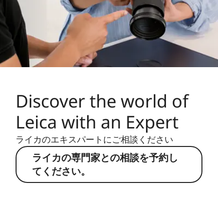
Discover the world of
Leica with an Expert
ライカのエキスパートにご相談ください
ライカの専門家との相談を予約し
てください。