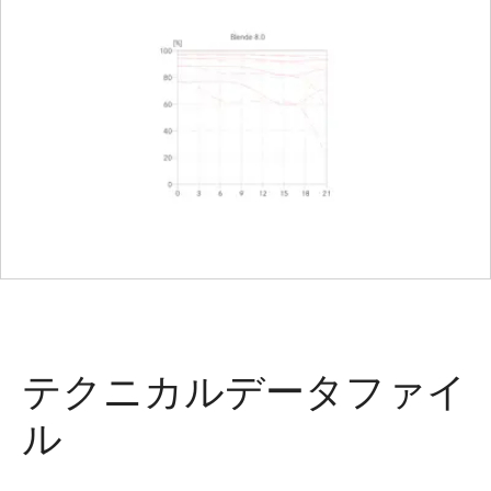
テクニカルデータファイ
ル