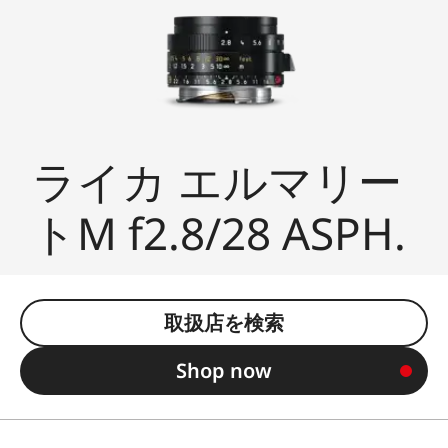
ライカ エルマリー
トM f2.8/28 ASPH.
取扱店を検索
Shop now