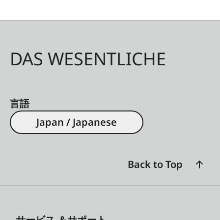
DAS WESENTLICHE
言語
Japan / Japanese
Back to Top
サービス ＆サポート