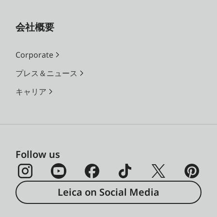
会社概要
Corporate
プレス＆ニュース
キャリア
Follow us
Leica on Social Media