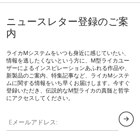
ニュースレター登録のご案
内
ライカMシステムをいつも身近に感じていたい、
情報を逃したくないという方に、M型ライカユー
ザーによるインスピレーションあふれる作品や、
新製品のご案内、特集記事など、ライカMシステ
ムに関する情報をいち早くお届けします。今すぐ
登録いただき、伝説的なM型ライカの真髄と哲学
にアクセスしてください。
HQ_GEN_M
Eメールアドレス: