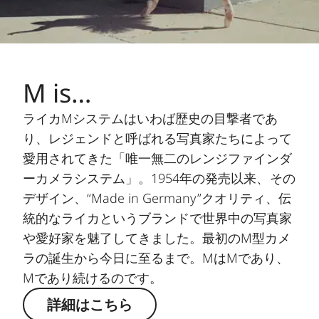
M is…
ライカMシステムはいわば歴史の目撃者であ
り、レジェンドと呼ばれる写真家たちによって
愛用されてきた「唯一無二のレンジファインダ
ーカメラシステム」。1954年の発売以来、その
デザイン、“Made in Germany”クオリティ、伝
統的なライカというブランドで世界中の写真家
や愛好家を魅了してきました。最初のM型カメ
ラの誕生から今日に至るまで。MはMであり、
Mであり続けるのです。
詳細はこちら