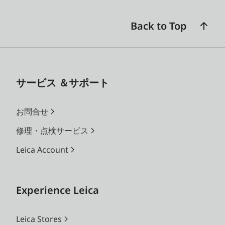
Back to Top
サービス ＆サポート
お問合せ
修理・点検サービス
Leica Account
Experience Leica
Leica Stores