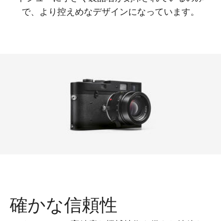
で、より控えめなデザインになっています。
確かな信頼性