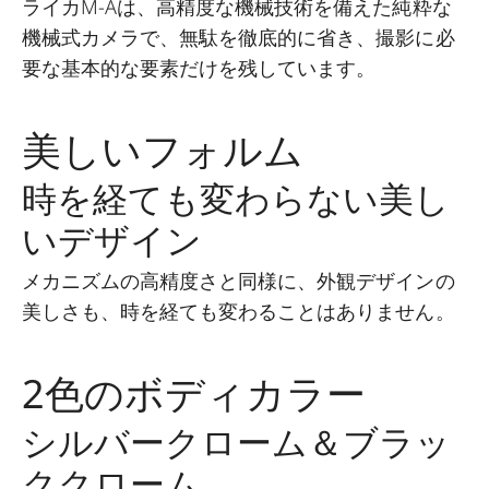
ライカM-Aは、高精度な機械技術を備えた純粋な
機械式カメラで、無駄を徹底的に省き、撮影に必
要な基本的な要素だけを残しています。
美しいフォルム
時を経ても変わらない美し
いデザイン
メカニズムの高精度さと同様に、外観デザインの
美しさも、時を経ても変わることはありません。
2色のボディカラー
シルバークローム＆ブラッ
ククローム