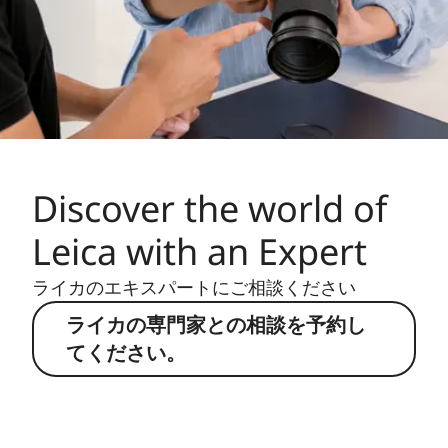
Discover the world of
Leica with an Expert
ライカのエキスパートにご相談ください
ライカの専門家との相談を予約し
てください。