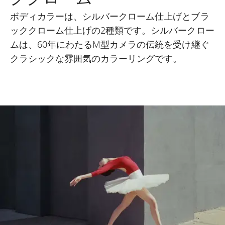
ボディカラーは、シルバークローム仕上げとブラ
ッククローム仕上げの2種類です。シルバークロー
ムは、60年にわたるM型カメラの伝統を受け継ぐ
クラシックな雰囲気のカラーリングです。