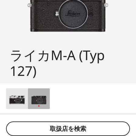
ライカM-A (Typ
127)
取扱店を検索