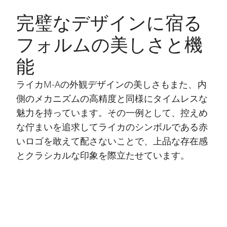
完璧なデザインに宿る
フォルムの美しさと機
能
ライカM-Aの外観デザインの美しさもまた、内
側のメカニズムの高精度と同様にタイムレスな
魅力を持っています。その一例として、控えめ
な佇まいを追求してライカのシンボルである赤
いロゴを敢えて配さないことで、上品な存在感
とクラシカルな印象を際立たせています。