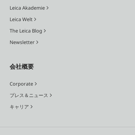
Leica Akademie
Leica Welt
The Leica Blog
Newsletter
会社概要
Corporate
プレス＆ニュース
キャリア