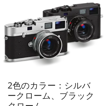
2色のカラー：シルバ
ークローム、ブラック
クローム