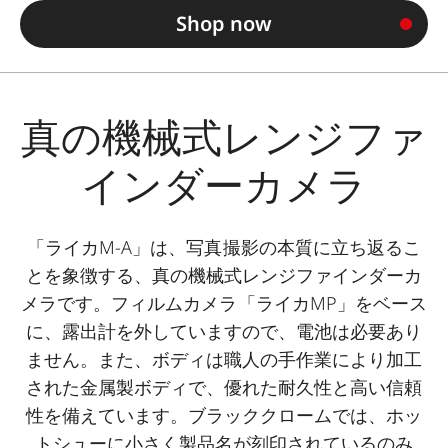
Shop now
真の機械式レンジファ
インダーカメラ
「ライカM-A」は、写真撮影の本質に立ち返るこ
とを象徴する、真の機械式レンジファインダーカ
メラです。フィルムカメラ「ライカMP」をベース
に、露出計を外していますので、電池は必要あり
ません。また、ボディは職人の手作業により加工
された金属製ボディで、優れた耐久性と高い信頼
性を備えています。ブラッククロームでは、ホッ
トシューに小さく製品名が刻印されているのみ