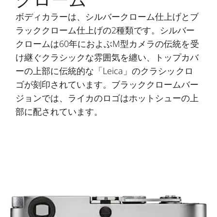
ボディカラーは、シルバークローム仕上げとブ
ラッククローム仕上げの2種類です。シルバー
クロームは60年におよぶM型カメラの伝統を受
け継ぐクラシックな雰囲気を纏い、トップカバ
ーの上部に伝統的な「Leica」のクラシックロ
ゴが刻印されています。ブラッククロームバー
ジョンでは、ライカのロゴはホットシューの上
部に配されています。