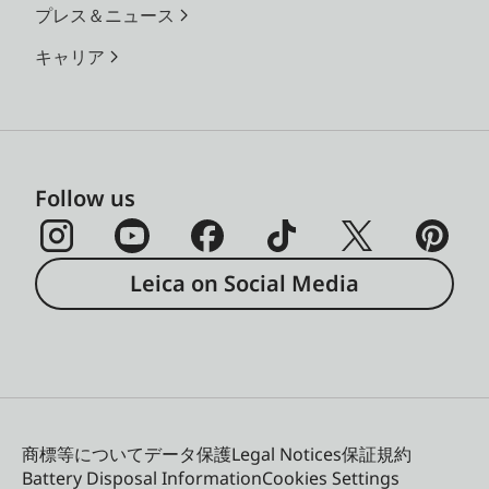
プレス＆ニュース
キャリア
Follow us
Leica on Social Media
商標等について
データ保護
Legal Notices
保証規約
Battery Disposal Information
Cookies Settings