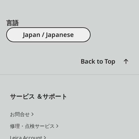
言語
Japan / Japanese
Back to Top
サービス ＆サポート
お問合せ
修理・点検サービス
Leica Account