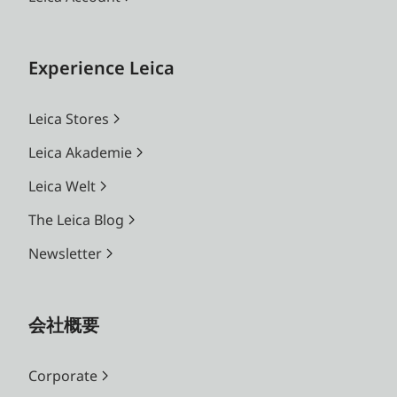
Experience Leica
Leica Stores
Leica Akademie
Leica Welt
The Leica Blog
Newsletter
会社概要
Corporate