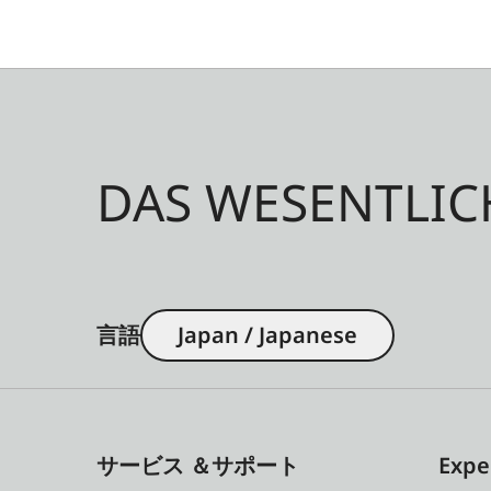
DAS WESENTLIC
言語
Japan / Japanese
サービス ＆サポート
Expe