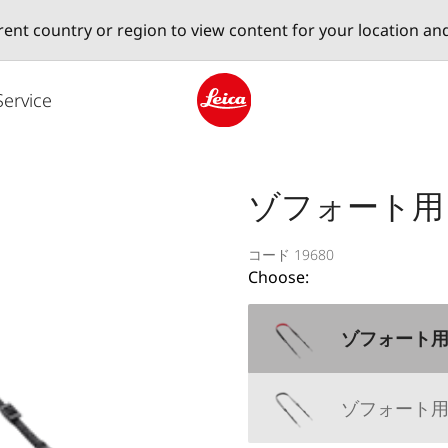
erent country or region to view content for your location an
Service
Leica logo - Home
ゾフォート用
コード 19680
Choose:
ゾフォート用
ゾフォート用