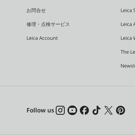
お問合せ
Leica 
修理・点検サービス
Leica
Leica Account
Leica 
The Le
Newsl
Follow us