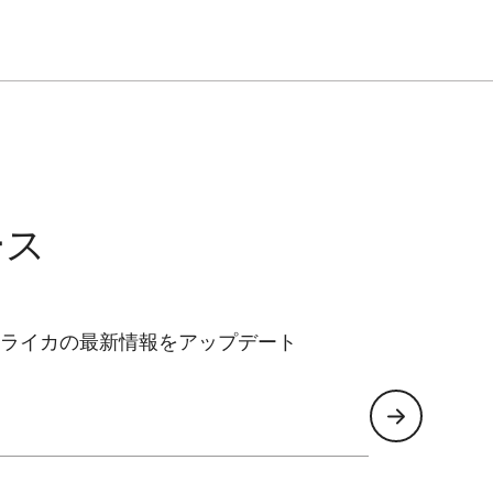
ース
ライカの最新情報をアップデート