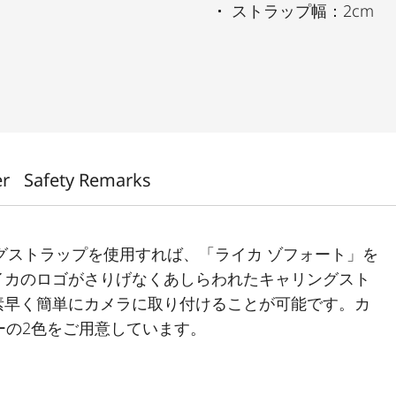
ストラップ幅：2cm
er
Safety Remarks
ングストラップを使用すれば、「ライカ ゾフォート」を
イカのロゴがさりげなくあしらわれたキャリングスト
素早く簡単にカメラに取り付けることが可能です。カ
ーの2色をご用意しています。