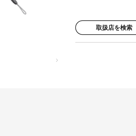
取扱店を検索