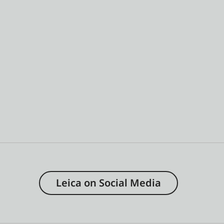
Leica on Social Media