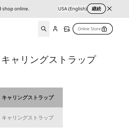
d shop online.
USA (English)
継続
Online Store
 キャリングストラップ
 キャリングストラップ
 キャリングストラップ