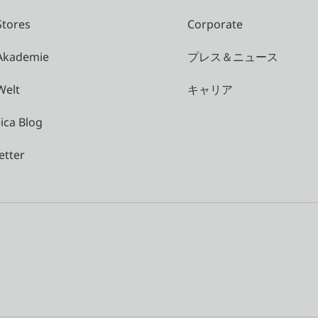
Stores
Corporate
 Akademie
プレス＆ニュース
Welt
キャリア
ica Blog
etter