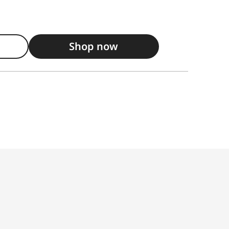
Shop now