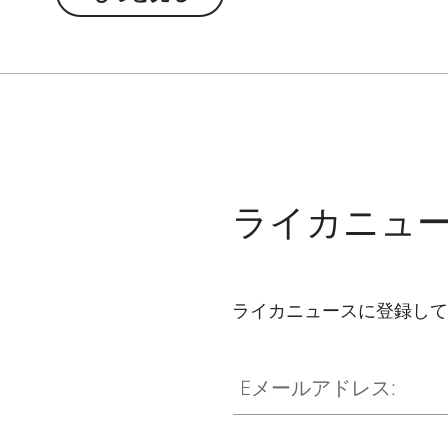
ライカニュ
ライカニュースに登録して
Eメールアドレス: