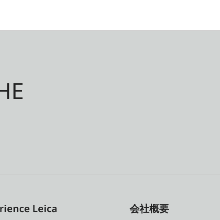
HE
rience Leica
会社概要