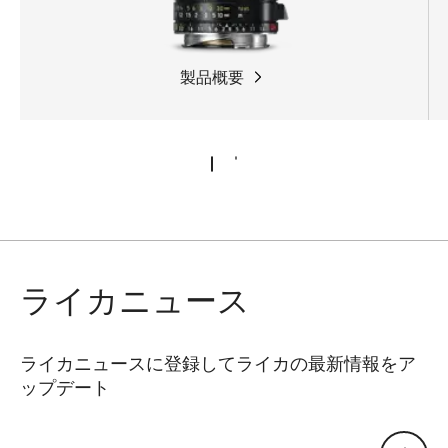
製品概要
ライカニュース
ライカニュースに登録してライカの最新情報をア
ップデート
Eメールアドレス: