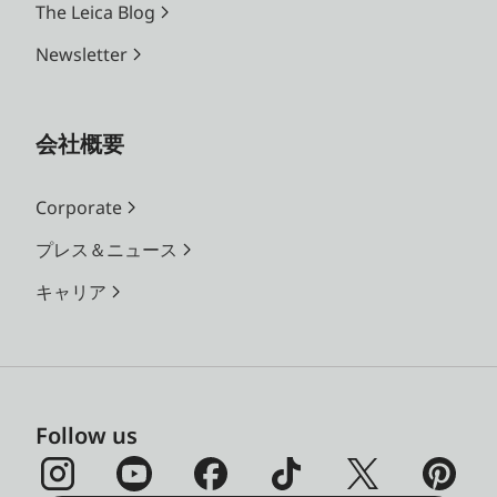
The Leica Blog
Newsletter
会社概要
Corporate
プレス＆ニュース
キャリア
Follow us