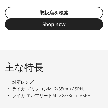
取扱店を検索
Shop now
主な特長
対応レンズ：
ライカ ズミクロンM f2/35mm ASPH.
ライカ エルマリートM f2.8/28mm ASPH.