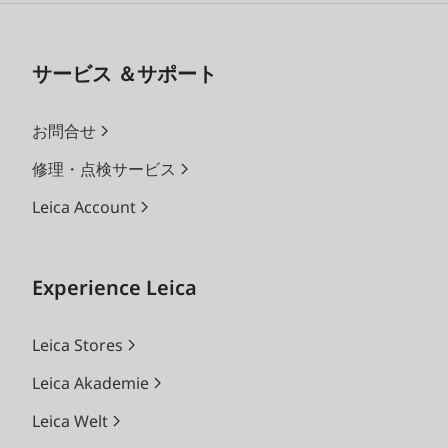
サービス ＆サポート
お問合せ
修理・点検サービス
Leica Account
Experience Leica
Leica Stores
Leica Akademie
Leica Welt