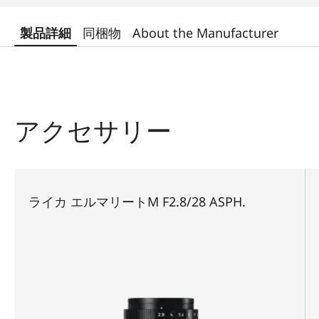
製品詳細
同梱物
About the Manufacturer
アクセサリー
ライカ エルマリートM F2.8/28 ASPH.