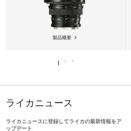
製品概要
ライカニュース
ライカニュースに登録してライカの最新情報をア
ップデート