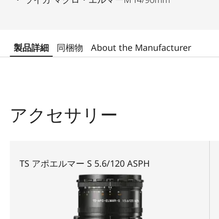
製品詳細
同梱物
About the Manufacturer
アクセサリー
TS アポエルマー S 5.6/120 ASPH