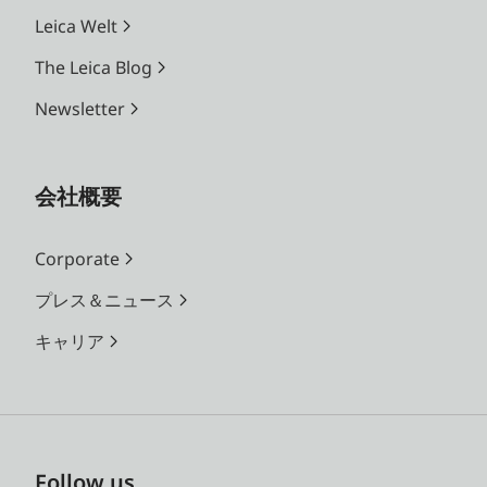
Leica Welt
The Leica Blog
Newsletter
会社概要
Corporate
プレス＆ニュース
キャリア
Follow us