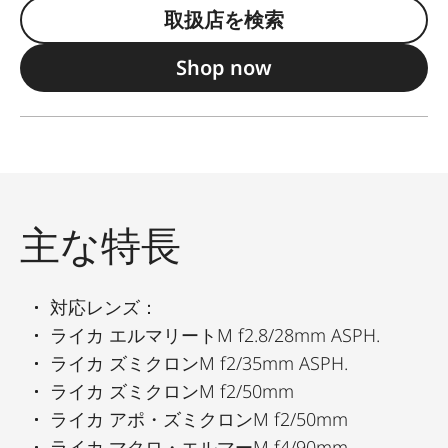
取扱店を検索
Shop now
主な特長
対応レンズ：
ライカ エルマリートM f2.8/28mm ASPH.
ライカ ズミクロンM f2/35mm ASPH.
ライカ ズミクロンM f2/50mm
ライカ アポ・ズミクロンM f2/50mm
ライカ マクロ・エルマーM f4/90mm