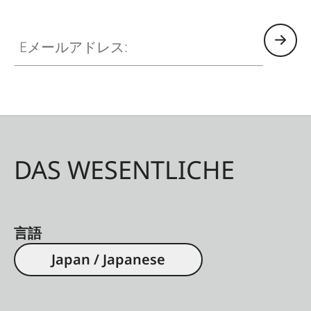
Eメールアドレス:
DAS WESENTLICHE
言語
Japan / Japanese