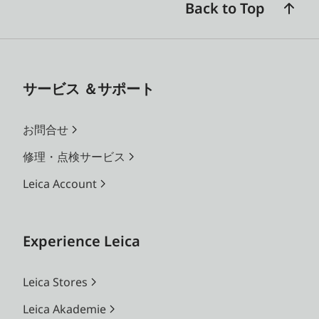
Back to Top
サービス ＆サポート
お問合せ
修理・点検サービス
Leica Account
Experience Leica
Leica Stores
Leica Akademie