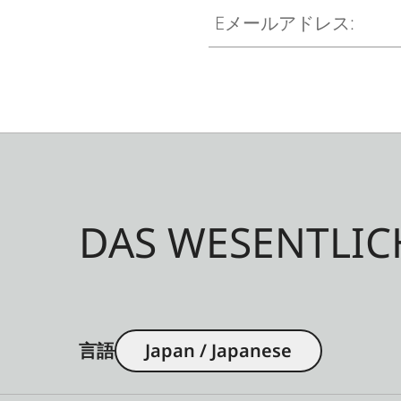
Eメールアドレス:
DAS WESENTLIC
言語
Japan / Japanese