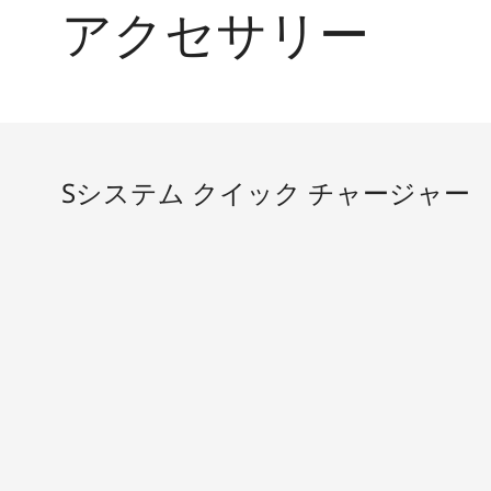
アクセサリー
Sシステム クイック チャージャー