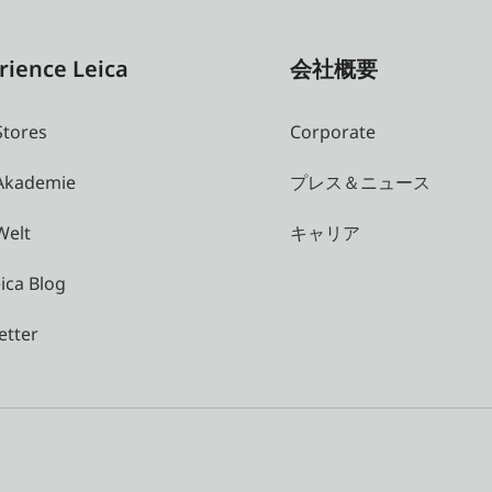
rience Leica
会社概要
Stores
Corporate
 Akademie
プレス＆ニュース
Welt
キャリア
ica Blog
etter