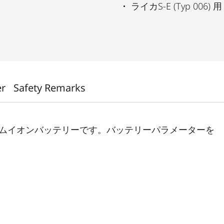
ライカS-E (Typ 006) 用
er
Safety Remarks
ウムイオンバッテリーです。バッテリーパラメーターを