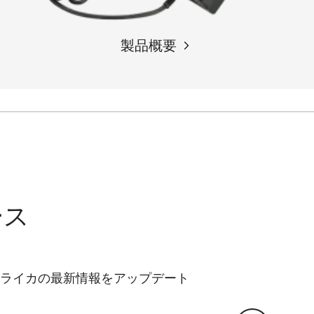
製品概要
ース
ライカの最新情報をアップデート