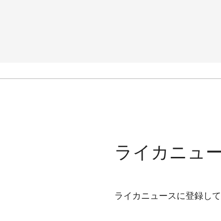
ライカニュ
ライカニュースに登録して