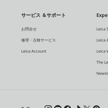
サービス ＆サポート
Expe
お問合せ
Leica 
修理・点検サービス
Leica
Leica Account
Leica 
The Le
Newsl