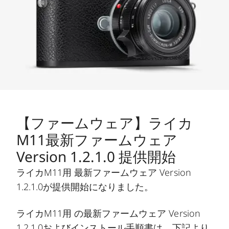
【ファームウェア】ライカ
M11最新ファームウェア
Version 1.2.1.0 提供開始
ライカM11用 最新ファームウェア Version
1.2.1.0が提供開始になりました。
ライカM11用 の最新ファームウェア Version
1.2.1.0およびインストール手順書は、下記より