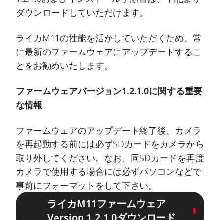
ダウンロードしていただけます。
ライカM11の性能を活かしていただくため、常
に最新のファームウェアにアップデートするこ
とをお勧めいたします。
ファームウェアバージョン1.2.1.0に関する重要
な情報
ファームウェアのアップデート終了後、カメラ
を再起動する前には必ずSDカードをカメラから
取り外してください。なお、同SDカードを再度
カメラで使用する場合には必ずパソコンなどで
事前にフォーマットをして下さい。
ライカM11ファームウェア
Version 1.2.1.0ダウンロード