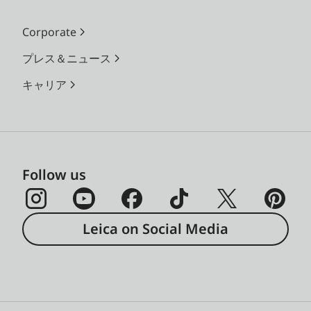
Corporate
プレス＆ニュース
キャリア
Follow us
Leica on Social Media