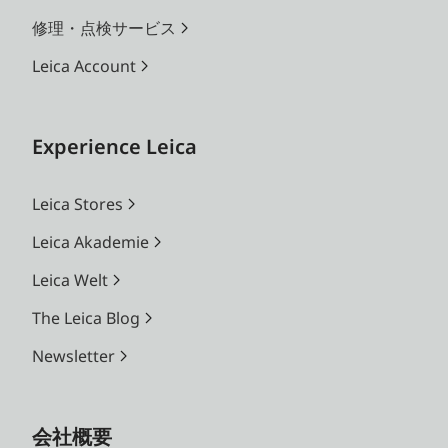
修理・点検サービス
Leica Account
Experience Leica
Leica Stores
Leica Akademie
Leica Welt
The Leica Blog
Newsletter
会社概要