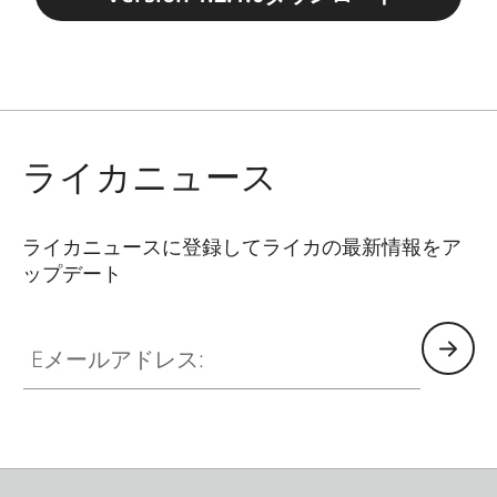
ライカニュース
ライカニュースに登録してライカの最新情報をア
ップデート
Eメールアドレス: