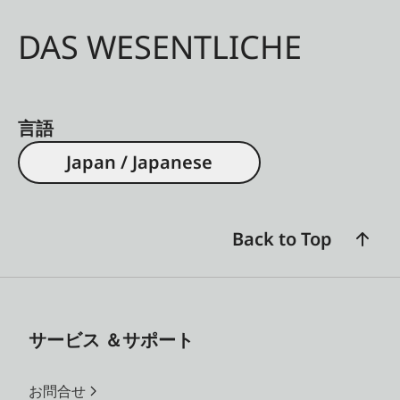
DAS WESENTLICHE
言語
Japan / Japanese
Back to Top
サービス ＆サポート
お問合せ