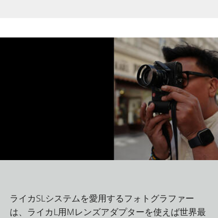
ライカSLシステムを愛用するフォトグラファー
は、ライカL用Mレンズアダプターを使えば世界最