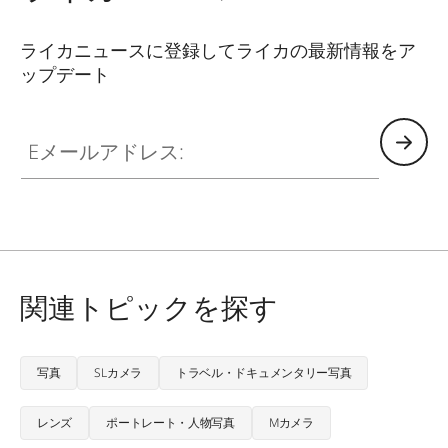
ライカニュースに登録してライカの最新情報をア
ップデート
CTL001
Eメールアドレス:
関連トピックを探す
写真
SLカメラ
トラベル・ドキュメンタリー写真
レンズ
ポートレート・人物写真
Mカメラ