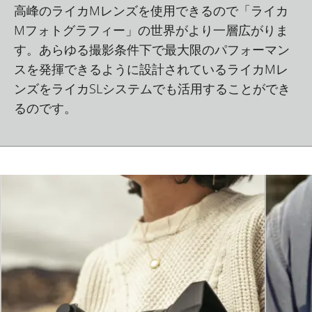
高峰のライカMレンズを使用できるので「ライカ
Mフォトグラフィー」の世界がより一層広がりま
す。あらゆる撮影条件下で最大限のパフォーマン
スを発揮できるように設計されているライカMレ
ンズをライカSLシステムでも活用することができ
るのです。