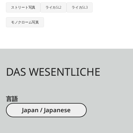
ストリート写真
ライカSL2
ライカSL3
モノクローム写真
DAS WESENTLICHE
言語
Japan / Japanese