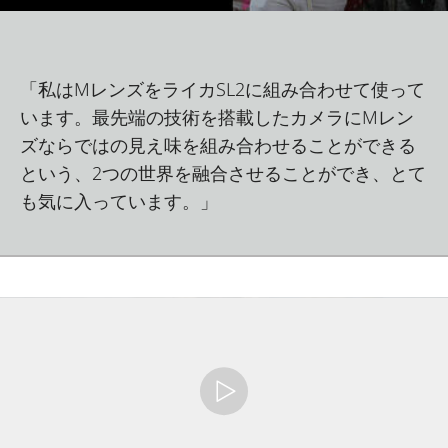
「私はMレンズをライカSL2に組み合わせて使って
います。最先端の技術を搭載したカメラにMレン
ズならではの見え味を組み合わせることができる
という、2つの世界を融合させることができ、とて
も気に入っています。」