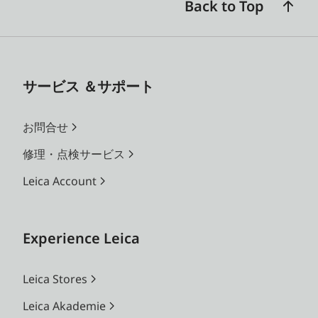
Back to Top
サービス ＆サポート
お問合せ
修理・点検サービス
Leica Account
Experience Leica
Leica Stores
Leica Akademie