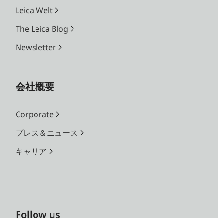
Leica Welt
The Leica Blog
Newsletter
会社概要
Corporate
プレス＆ニュース
キャリア
Follow us