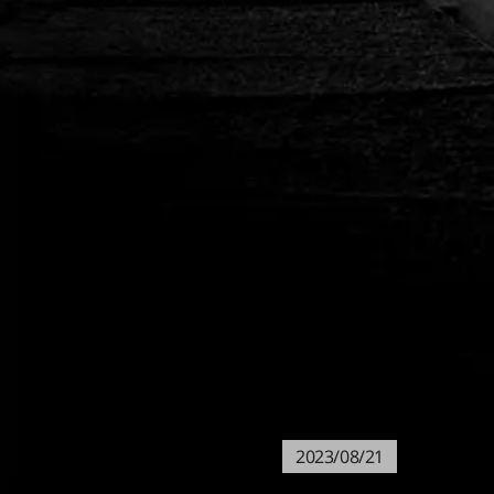
2023/08/21