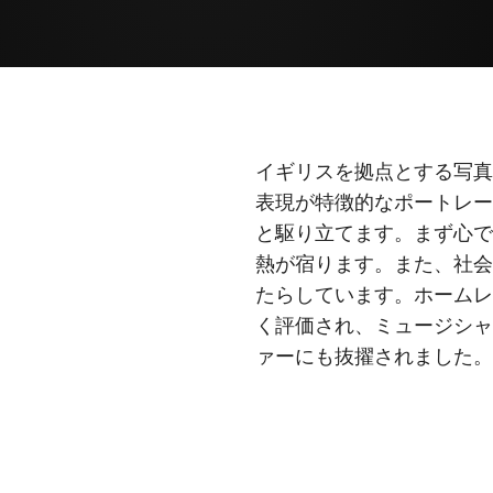
イギリスを拠点とする写
表現が特徴的なポートレ
と駆り立てます。まず心で
熱が宿ります。また、社
たらしています。ホーム
く評価され、ミュージシャンの
ァーにも抜擢されました