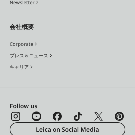
Newsletter
会社概要
Corporate
プレス＆ニュース
キャリア
Follow us
Leica on Social Media