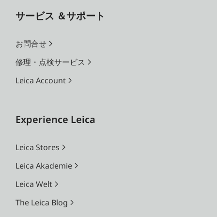
サービス ＆サポート
お問合せ
修理・点検サービス
Leica Account
Experience Leica
Leica Stores
Leica Akademie
Leica Welt
The Leica Blog