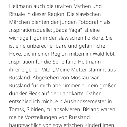
Heitmann auch die uralten Mythen und
Rituale in dieser Region. Die slawischen
Märchen dienten der jungen Fotografin als
Inspirationsquelle: „Baba Yaga“ ist eine
wichtige Figur in der slawischen Folklore. Sie
ist eine unberechenbare und gefährliche
Hexe, die in einer Region mitten im Wald lebt.
Inspiration für die Serie fand Heitmann in
ihrer eigenen Vita: „Meine Mutter stammt aus
Russland. Abgesehen von Moskau war
Russland für mich aber immer nur ein großer
dunkler Fleck auf der Landkarte. Daher
entschied ich mich, ein Auslandssemester in
Tomsk, Sibirien, zu absolvieren. Bislang waren
meine Vorstellungen von Russland
hauptsächlich von sowjetischen Kinderfilmen