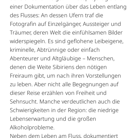
einer Dokumentation über das Leben entlang
des Flusses: An dessen Ufern traf die
Fotografin auf Einzelgänger, Aussteiger und
Träumer, deren Welt die einfühlsamen Bilder
widerspiegeln. Es sind geflohene Leibeigene,
kriminelle, Abtrünnige oder einfach
Abenteurer und Altgläubige – Menschen,
denen die Weite Sibiriens den nötigen
Freiraum gibt, um nach ihren Vorstellungen
zu leben. Aber nicht alle Begegnungen auf
dieser Reise erzählen von Freiheit und
Sehnsucht. Manche verdeutlichen auch die
Schwierigkeiten in der Region: die niedrige
Lebenserwartung und die großen
Alkoholprobleme.
Neben dem Leben am Fluss, dokumentiert