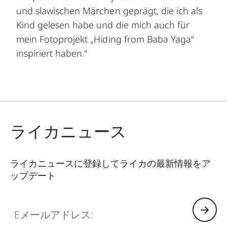
und slawischen Märchen geprägt, die ich als
Kind gelesen habe und die mich auch für
mein Fotoprojekt „Hiding from Baba Yaga“
inspiriert haben.“
ライカニュース
ライカニュースに登録してライカの最新情報をア
ップデート
Eメールアドレス: