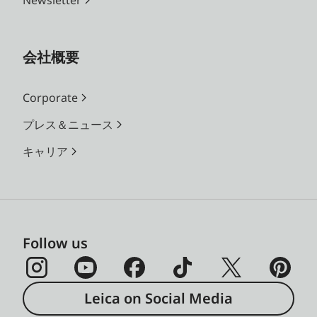
会社概要
Corporate
プレス＆ニュース
キャリア
Follow us
Leica on Social Media