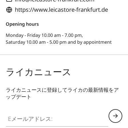
https://www.leicastore-frankfurt.de
Opening hours
Monday - Friday 10.00 am - 7.00 pm,
Saturday 10.00 am - 5.00 pm and by appointment
ライカニュース
ライカニュースに登録してライカの最新情報をア
ップデート
Eメールアドレス: