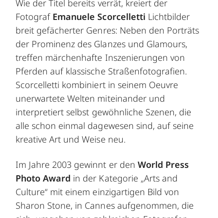
Wie der Titel bereits verrät, kreiert der
Fotograf
Emanuele Scorcelletti
Lichtbilder
breit gefächerter Genres: Neben den Porträts
der Prominenz des Glanzes und Glamours,
treffen märchenhafte Inszenierungen von
Pferden auf klassische Straßenfotografien.
Scorcelletti kombiniert in seinem Oeuvre
unerwartete Welten miteinander und
interpretiert selbst gewöhnliche Szenen, die
alle schon einmal dagewesen sind, auf seine
kreative Art und Weise neu.
Im Jahre 2003 gewinnt er den
World Press
Photo Award
in der Kategorie „Arts and
Culture“ mit einem einzigartigen Bild von
Sharon Stone, in Cannes aufgenommen, die