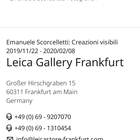
Emanuele Scorcelletti: Creazioni visibili
2019/11/22 - 2020/02/08
Leica Gallery Frankfurt
Großer Hirschgraben 15
60311
Frankfurt am Main
Germany
+49 (0) 69 - 9207070
+49 (0) 69 - 1310454
info@leicastore-frankfurt.com