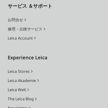
サービス ＆サポート
お問合せ
修理・点検サービス
Leica Account
Experience Leica
Leica Stores
Leica Akademie
Leica Welt
The Leica Blog
Newsletter