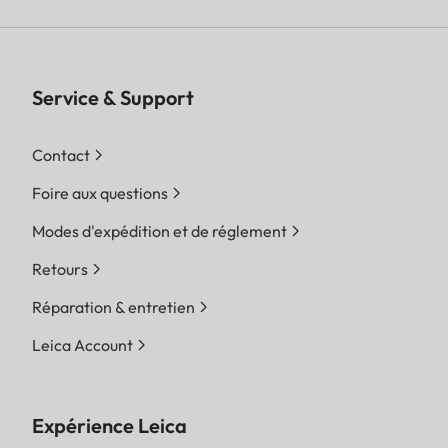
Service & Support
Contact
Foire aux questions
Modes d'expédition et de réglement
Retours
Réparation & entretien
Leica Account
Expérience Leica