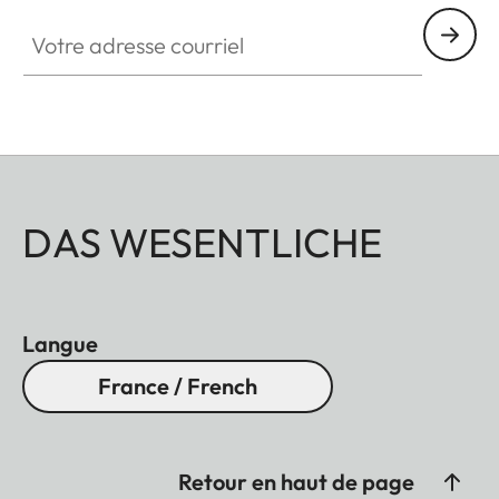
Votre adresse courriel
DAS WESENTLICHE
Langue
France / French
Retour en haut de page