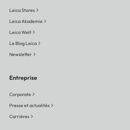
Leica Stores
Leica Akademie
Leica Welt
Le Blog Leica
Newsletter
Entreprise
Corporate
Presse et actualités
Carrières