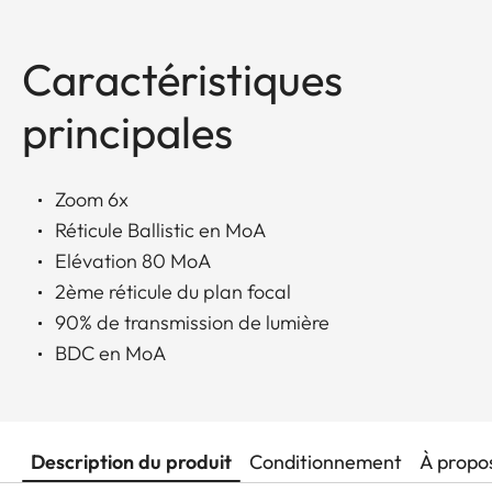
Caractéristiques
principales
Zoom 6x
Réticule Ballistic en MoA
Elévation 80 MoA
2ème réticule du plan focal
90% de transmission de lumière
BDC en MoA
Description du produit
Conditionnement
À propo