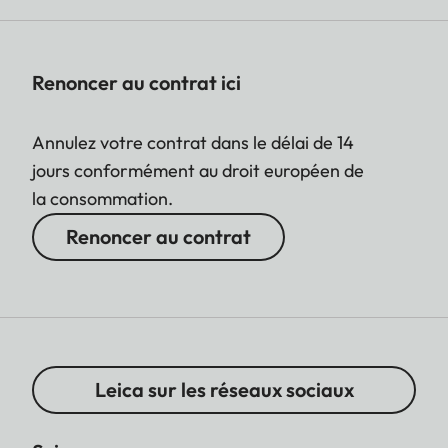
Renoncer au contrat ici
Annulez votre contrat dans le délai de 14
jours conformément au droit européen de
la consommation.
Renoncer au contrat
Leica sur les réseaux sociaux