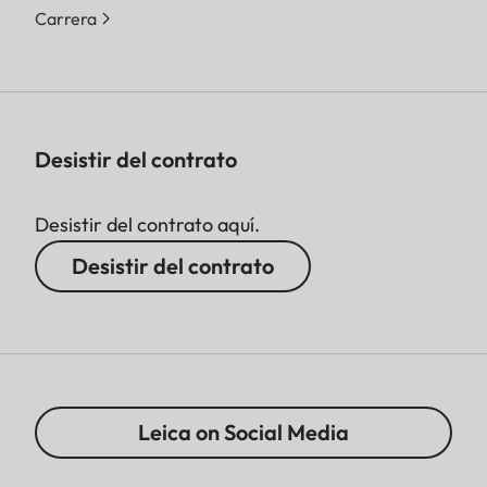
Carrera
Desistir del contrato
Desistir del contrato aquí.
Desistir del contrato
Leica on Social Media