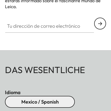
estarás informado sobre el fascinante mundo de
Leica.
Tu dirección de correo electrónico
DAS WESENTLICHE
Idioma
Mexico / Spanish