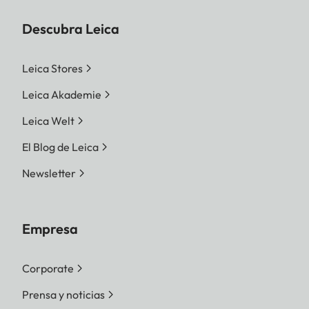
Descubra Leica
Leica Stores
Leica Akademie
Leica Welt
El Blog de Leica
Newsletter
Empresa
Corporate
Prensa y noticias