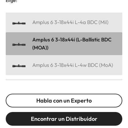
Elige:
Amplus 6 3-18x44i L-4a BDC (Mil)
Amplus 6 3-18x44i (L-Ballistic BDC
(MOA))
Amplus 6 3-18x44i L-4w BDC (MoA)
Habla con un Experto
Encontrar un Distribuidor