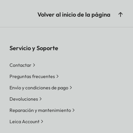
Volver al inicio de la página
Servicio y Soporte
Contactar
Preguntas frecuentes
Envío y condiciones de pago
Devoluciones
Reparación y mantenimiento
Leica Account