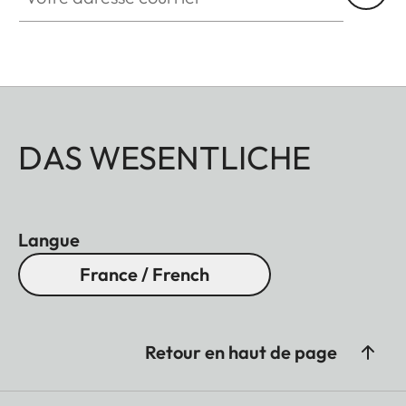
DAS WESENTLICHE
Langue
France / French
Retour en haut de page