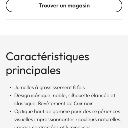
Trouver un magasin
Caractéristiques
principales
Jumelles à grossissement 8 fois
Design icônique, noble, silhouette élancée et
classique. Revêtement de Cuir noir
Optique haut de gamme pour des expériences
visuelles impressionnantes : couleurs naturelles,
images contrastées et lumineuses