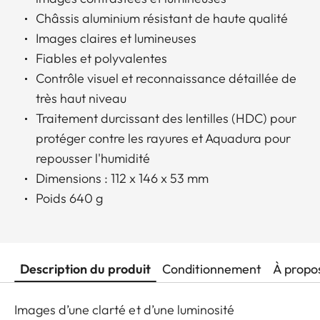
Châssis aluminium résistant de haute qualité
Images claires et lumineuses
Fiables et polyvalentes
Contrôle visuel et reconnaissance détaillée de
très haut niveau
Traitement durcissant des lentilles (HDC) pour
protéger contre les rayures et Aquadura pour
repousser l'humidité
Dimensions : 112 x 146 x 53 mm
Poids 640 g
Description du produit
Conditionnement
À propo
Images d’une clarté et d’une luminosité