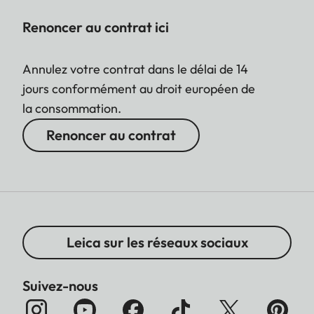
Renoncer au contrat ici
Annulez votre contrat dans le délai de 14
jours conformément au droit européen de
la consommation.
Renoncer au contrat
Leica sur les réseaux sociaux
Suivez-nous