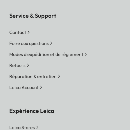
Service & Support
Contact
Foire aux questions
Modes d'expédition et de réglement
Retours
Réparation & entretien
Leica Account
Expérience Leica
Leica Stores