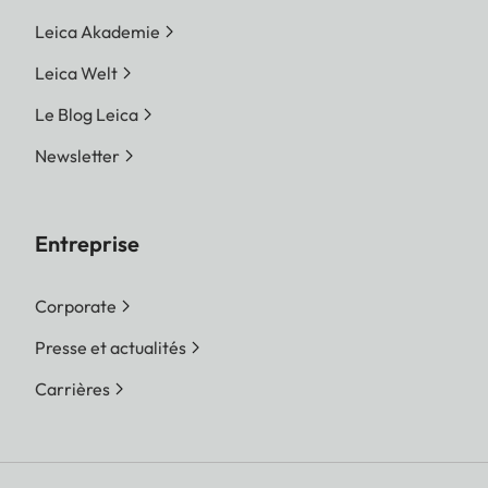
Leica Akademie
Leica Welt
Le Blog Leica
Newsletter
Entreprise
Corporate
Presse et actualités
Carrières