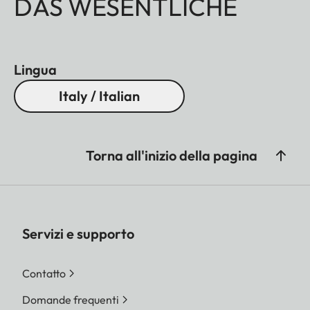
DAS WESENTLICHE
Lingua
Italy / Italian
Torna all'inizio della pagina
Servizi e supporto
Contatto
Domande frequenti