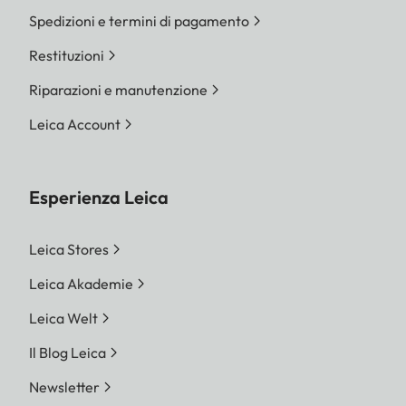
Spedizioni e termini di pagamento
Restituzioni
Riparazioni e manutenzione
Leica Account
Esperienza Leica
Leica Stores
Leica Akademie
Leica Welt
Il Blog Leica
Newsletter