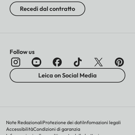
Recedi dal contratto
Follow us
Leica on Social Media
Note Redazionali
Protezione dei dati
Infomazioni legali
Accessibilità
Condizioni di garanzia