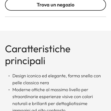
Trova un negozio
Caratteristiche
principali
Design iconico ed elegante, forma snella con
pelle classica nera
Moderne ottiche al massimo livello per
straordinarie esperienze visive con colori
naturali e brillanti per dettagliatissime
immagini ad alto contrasto