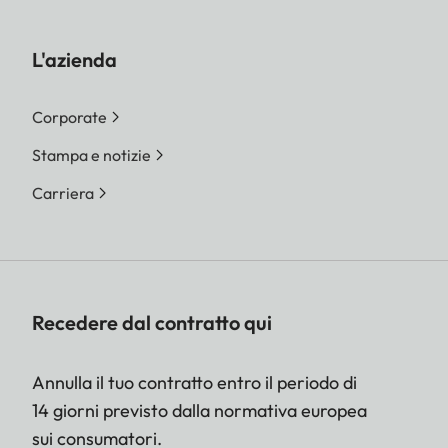
L'azienda
Corporate
Stampa e notizie
Carriera
Recedere dal contratto qui
Annulla il tuo contratto entro il periodo di
14 giorni previsto dalla normativa europea
sui consumatori.