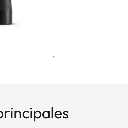
principales