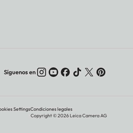
Síguenos en
okies Settings
Condiciones legales
Copyright © 2026 Leica Camera AG