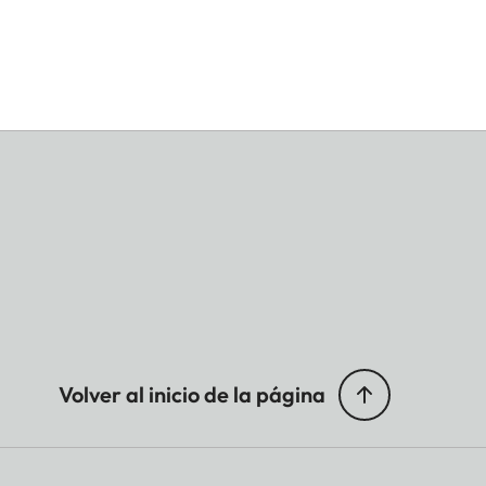
Volver al inicio de la página