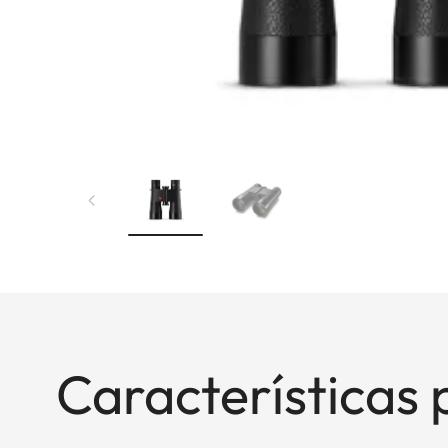
Características 