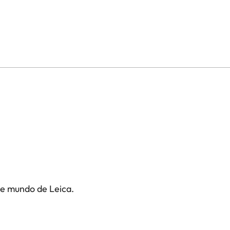
te mundo de Leica.