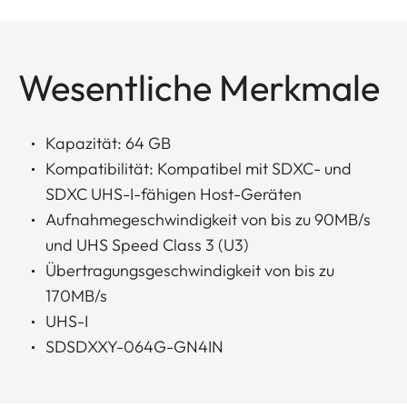
Wesentliche Merkmale
Kapazität: 64 GB
Kompatibilität: Kompatibel mit SDXC- und
SDXC UHS-I-fähigen Host-Geräten
Aufnahmegeschwindigkeit von bis zu 90MB/s
und UHS Speed Class 3 (U3)
Übertragungsgeschwindigkeit von bis zu
170MB/s
UHS-I
SDSDXXY-064G-GN4IN