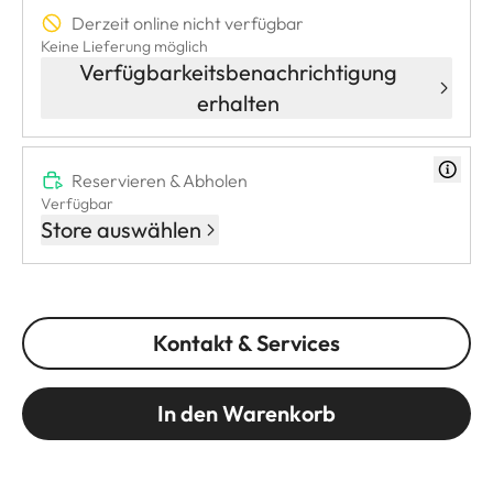
Derzeit online nicht verfügbar
Keine Lieferung möglich
Verfügbarkeitsbenachrichtigung
erhalten
Reservieren & Abholen
Verfügbar
Store auswählen
Kontakt & Services
In den Warenkorb