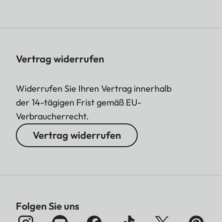
Vertrag widerrufen
Widerrufen Sie Ihren Vertrag innerhalb
der 14-tägigen Frist gemäß EU-
Verbraucherrecht.
Vertrag widerrufen
Folgen Sie uns