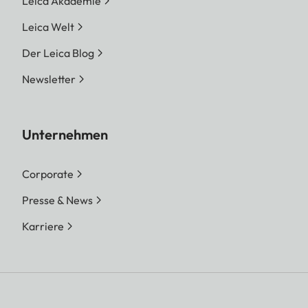
Leica Akademie
Leica Welt
Der Leica Blog
Newsletter
Unternehmen
Corporate
Presse & News
Karriere