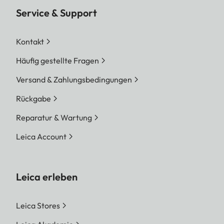
Service & Support
Kontakt
Häufig gestellte Fragen
Versand & Zahlungsbedingungen
Rückgabe
Reparatur & Wartung
Leica Account
Leica erleben
Leica Stores