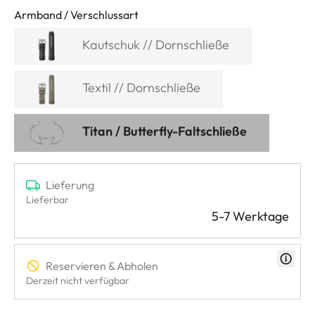
Armband / Verschlussart
Kautschuk // Dornschließe
Textil // Dornschließe
Titan / Butterfly-Faltschließe
Lieferung
Lieferbar
5-7 Werktage
Reservieren & Abholen
Derzeit nicht verfügbar