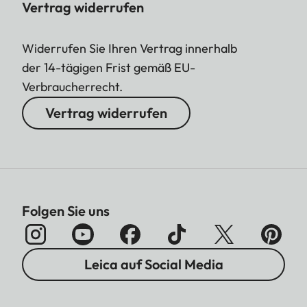
Vertrag widerrufen
Widerrufen Sie Ihren Vertrag innerhalb
der 14-tägigen Frist gemäß EU-
Verbraucherrecht.
Vertrag widerrufen
Folgen Sie uns
Leica auf Social Media