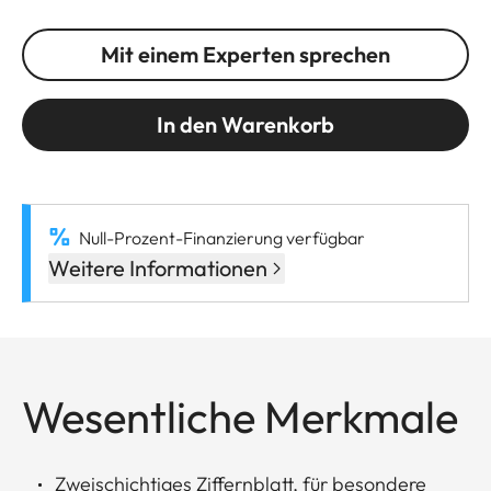
Mit einem Experten sprechen
In den Warenkorb
Null-Prozent-Finanzierung verfügbar
Weitere Informationen
Wesentliche Merkmale
Zweischichtiges Ziffernblatt, für besondere