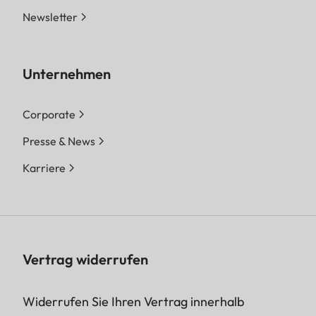
Newsletter
Unternehmen
Corporate
Presse & News
Karriere
Vertrag widerrufen
Widerrufen Sie Ihren Vertrag innerhalb