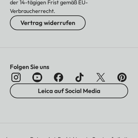
der 14-tägigen Frist gemäß EU-
Verbraucherrecht.
Vertrag widerrufen
Folgen Sie uns
Leica auf Social Media