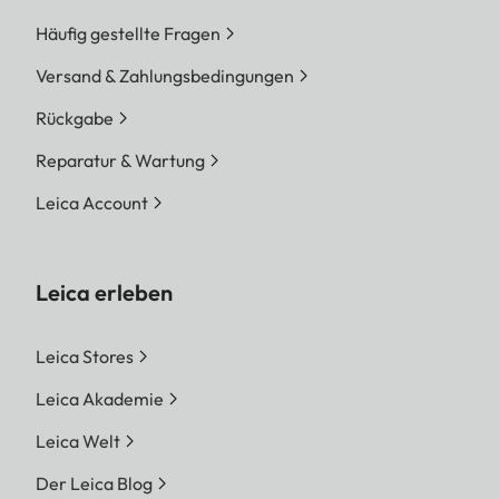
Häufig gestellte Fragen
Versand & Zahlungsbedingungen
Rückgabe
Reparatur & Wartung
Leica Account
Leica erleben
Leica Stores
Leica Akademie
Leica Welt
Der Leica Blog