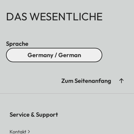
DAS WESENTLICHE
Sprache
Germany / German
Zum Seitenanfang
Service & Support
Kontakt