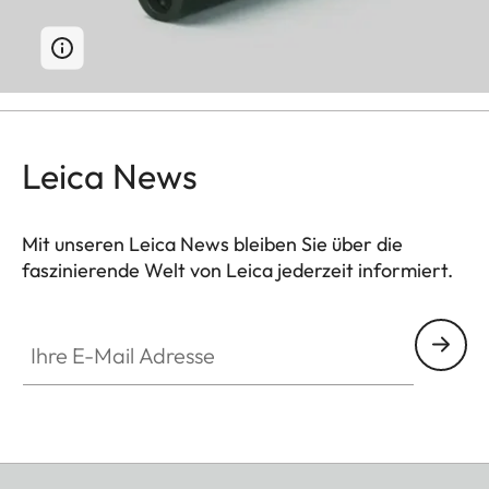
Leica News
Mit unseren Leica News bleiben Sie über die
faszinierende Welt von Leica jederzeit informiert.
Ihre E-Mail Adresse