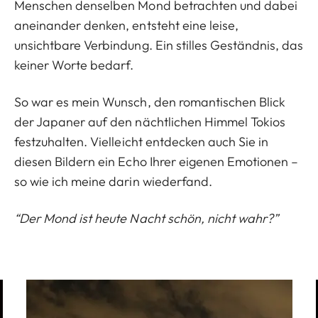
Menschen denselben Mond betrachten und dabei
aneinander denken, entsteht eine leise,
unsichtbare Verbindung. Ein stilles Geständnis, das
keiner Worte bedarf.
So war es mein Wunsch, den romantischen Blick
der Japaner auf den nächtlichen Himmel Tokios
festzuhalten. Vielleicht entdecken auch Sie in
diesen Bildern ein Echo Ihrer eigenen Emotionen –
so wie ich meine darin wiederfand.
“Der Mond ist heute Nacht schön, nicht wahr?”