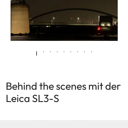
Behind the scenes mit der
Leica SL3-S