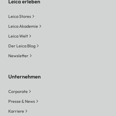
Leica erleben
Leica Stores
Leica Akademie
Leica Welt
Der Leica Blog
Newsletter
Unternehmen
Corporate
Presse & News
Karriere