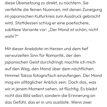
diese Übersetzung zu direkt, zu nüchtern. Sie
verfehlte die feinen Nuancen, mit denen Zuneigung
im japanischen Kulturkreis zum Ausdruck gebracht
wird. Stattdessen schlug er eine poetischere,
subtilere Variante vor: „Der Mond ist schön, nicht
wahr?“
Mit dieser Anekdote im Herzen und dem tief
verwurzelten Sinn für Romantik, der den
japanischen Geist durchdringt, machte ich mich
auf den Weg, den Mond über dem nächtlichen
Himmel Tokios fotografisch einzufangen. Der Mond
mag ein alltäglicher Anblick sein. Doch das, was
wir in jenem Moment sehen, ist flüchtig. Es bleibt
nicht das Bild selbst, sondern die Erinnerung an
das Gefühl, das er in uns auslöste. Wenn zwei