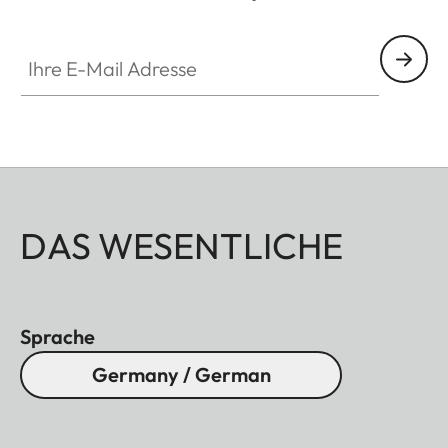
Ihre E-Mail Adresse
DAS WESENTLICHE
Sprache
Germany / German