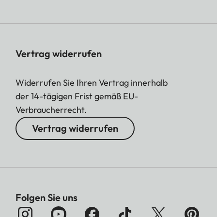
Vertrag widerrufen
Widerrufen Sie Ihren Vertrag innerhalb
der 14-tägigen Frist gemäß EU-
Verbraucherrecht.
Vertrag widerrufen
Folgen Sie uns