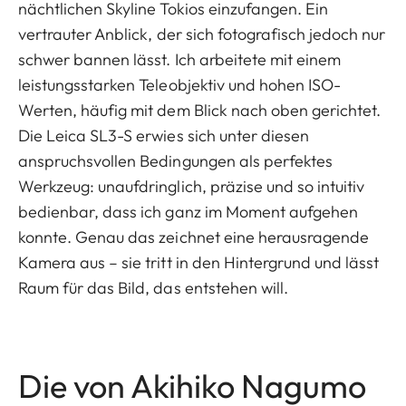
nächtlichen Skyline Tokios einzufangen. Ein
vertrauter Anblick, der sich fotografisch jedoch nur
schwer bannen lässt. Ich arbeitete mit einem
leistungsstarken Teleobjektiv und hohen ISO-
Werten, häufig mit dem Blick nach oben gerichtet.
Die Leica SL3-S erwies sich unter diesen
anspruchsvollen Bedingungen als perfektes
Werkzeug: unaufdringlich, präzise und so intuitiv
bedienbar, dass ich ganz im Moment aufgehen
konnte. Genau das zeichnet eine herausragende
Kamera aus – sie tritt in den Hintergrund und lässt
Raum für das Bild, das entstehen will.
Die von Akihiko Nagumo