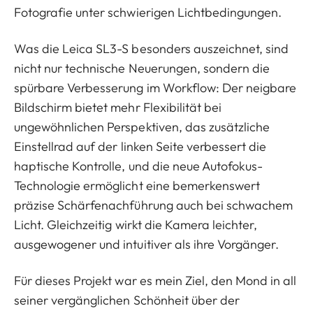
Fotografie unter schwierigen Lichtbedingungen.
Was die Leica SL3-S besonders auszeichnet, sind
nicht nur technische Neuerungen, sondern die
spürbare Verbesserung im Workflow: Der neigbare
Bildschirm bietet mehr Flexibilität bei
ungewöhnlichen Perspektiven, das zusätzliche
Einstellrad auf der linken Seite verbessert die
haptische Kontrolle, und die neue Autofokus-
Technologie ermöglicht eine bemerkenswert
präzise Schärfenachführung auch bei schwachem
Licht. Gleichzeitig wirkt die Kamera leichter,
ausgewogener und intuitiver als ihre Vorgänger.
Für dieses Projekt war es mein Ziel, den Mond in all
seiner vergänglichen Schönheit über der