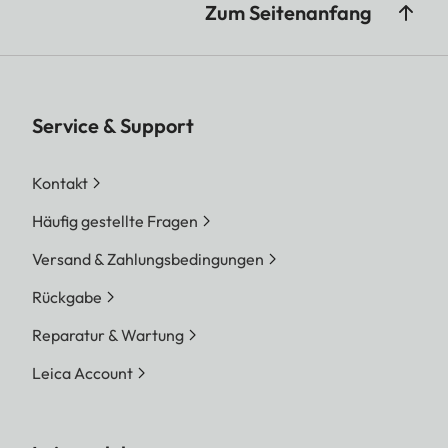
Zum Seitenanfang
Service & Support
Kontakt
Häufig gestellte Fragen
Versand & Zahlungsbedingungen
Rückgabe
Reparatur & Wartung
Leica Account