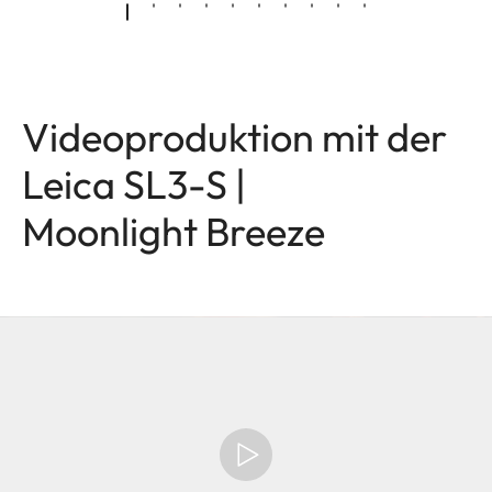
Videoproduktion mit der
Leica SL3-S |
Moonlight Breeze