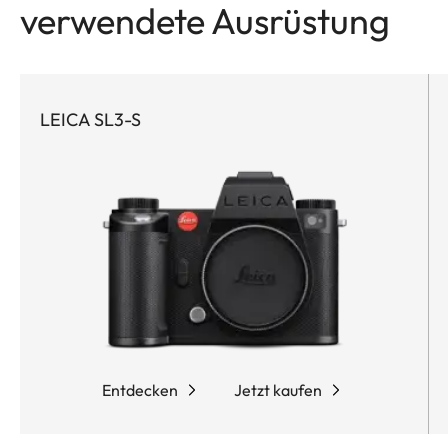
verwendete Ausrüstung
LEICA SL3-S
Entdecken
Jetzt kaufen