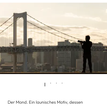
Der Mond. Ein launisches Motiv, dessen