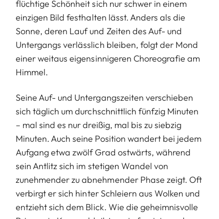
flüchtige Schönheit sich nur schwer in einem
einzigen Bild festhalten lässt. Anders als die
Sonne, deren Lauf und Zeiten des Auf- und
Untergangs verlässlich bleiben, folgt der Mond
einer weitaus eigensinnigeren Choreografie am
Himmel.
Seine Auf- und Untergangszeiten verschieben
sich täglich um durchschnittlich fünfzig Minuten
– mal sind es nur dreißig, mal bis zu siebzig
Minuten. Auch seine Position wandert bei jedem
Aufgang etwa zwölf Grad ostwärts, während
sein Antlitz sich im stetigen Wandel von
zunehmender zu abnehmender Phase zeigt. Oft
verbirgt er sich hinter Schleiern aus Wolken und
entzieht sich dem Blick. Wie die geheimnisvolle