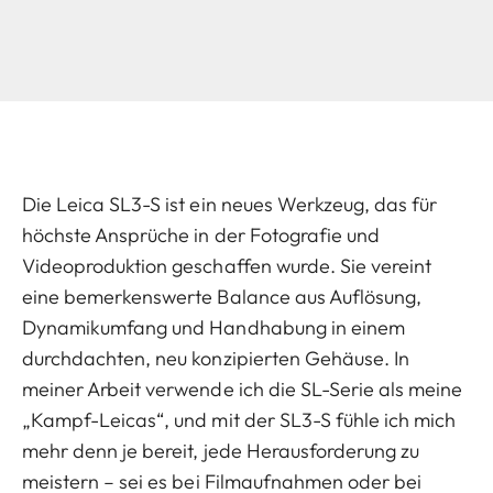
Die Leica SL3-S ist ein neues Werkzeug, das für
höchste Ansprüche in der Fotografie und
Videoproduktion geschaffen wurde. Sie vereint
eine bemerkenswerte Balance aus Auflösung,
Dynamikumfang und Handhabung in einem
durchdachten, neu konzipierten Gehäuse. In
meiner Arbeit verwende ich die SL-Serie als meine
„Kampf-Leicas“, und mit der SL3-S fühle ich mich
mehr denn je bereit, jede Herausforderung zu
meistern – sei es bei Filmaufnahmen oder bei