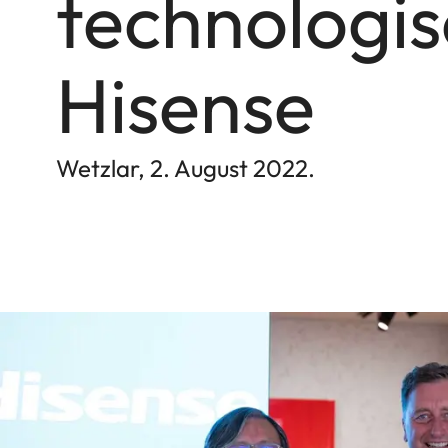
technologi
Hisense
Wetzlar, 2. August 2022.