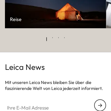
Reise
Leica News
Mit unseren Leica News bleiben Sie über die
faszinierende Welt von Leica jederzeit informiert.
Ihre E-Mail Adresse