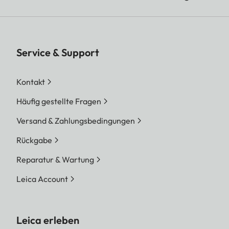
Service & Support
Kontakt
Häufig gestellte Fragen
Versand & Zahlungsbedingungen
Rückgabe
Reparatur & Wartung
Leica Account
Leica erleben