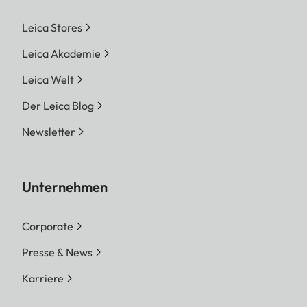
Leica Stores
Leica Akademie
Leica Welt
Der Leica Blog
Newsletter
Unternehmen
Corporate
Presse & News
Karriere