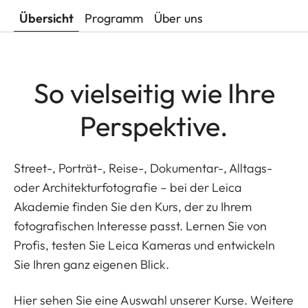
Übersicht
Programm
Über uns
So vielseitig wie Ihre
Perspektive.
Street-, Porträt-, Reise-, Dokumentar-, Alltags-
oder Architekturfotografie – bei der Leica
Akademie finden Sie den Kurs, der zu Ihrem
fotografischen Interesse passt. Lernen Sie von
Profis, testen Sie Leica Kameras und entwickeln
Sie Ihren ganz eigenen Blick.
Hier sehen Sie eine Auswahl unserer Kurse. Weitere