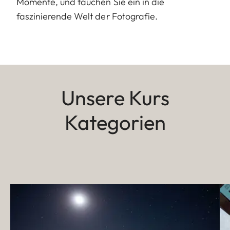
Momente, und tauchen Sie ein in die
faszinierende Welt der Fotografie.
Unsere Kurs
Kategorien