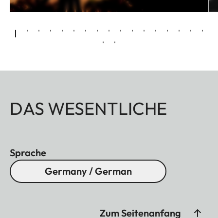
DAS WESENTLICHE
Sprache
Germany / German
Zum Seitenanfang