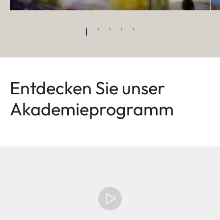
Entdecken Sie unser
Akademieprogramm