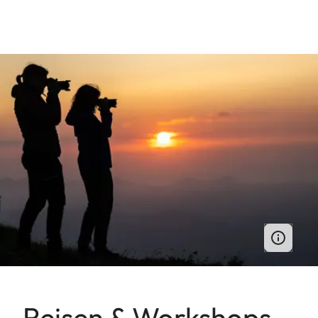
Reisen & Workshops