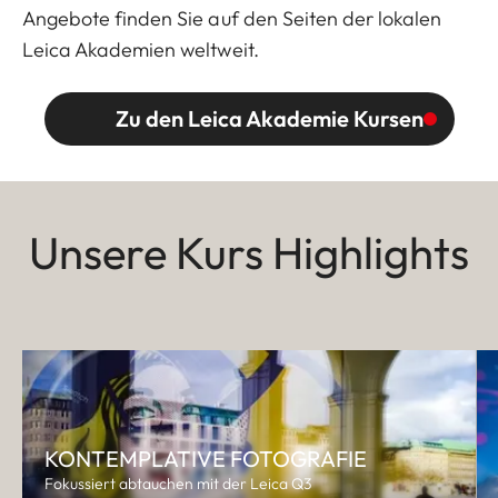
Angebote finden Sie auf den Seiten der lokalen
Leica Akademien weltweit.
Zu den Leica Akademie Kursen
Unsere Kurs Highlights
KONTEMPLATIVE FOTOGRAFIE
Fokussiert abtauchen mit der Leica Q3