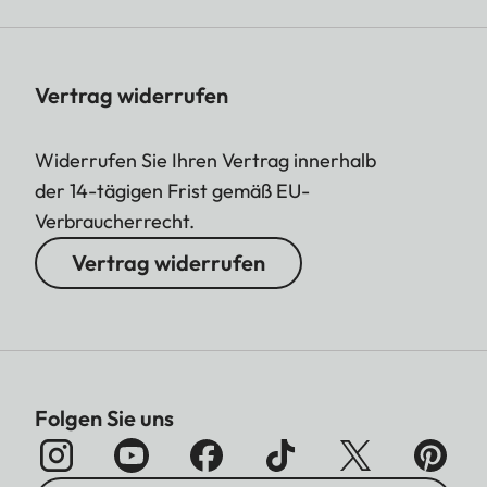
Vertrag widerrufen
Widerrufen Sie Ihren Vertrag innerhalb
der 14-tägigen Frist gemäß EU-
Verbraucherrecht.
Vertrag widerrufen
Folgen Sie uns