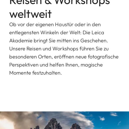
weltweit
Ob vor der eigenen Haustür oder in den
entlegensten Winkeln der Welt: Die Leica
Akademie bringt Sie mitten ins Geschehen.
Unsere Reisen und Workshops führen Sie zu
besonderen Orten, eröffnen neue fotografische
Perspektiven und helfen Ihnen, magische
Momente festzuhalten.