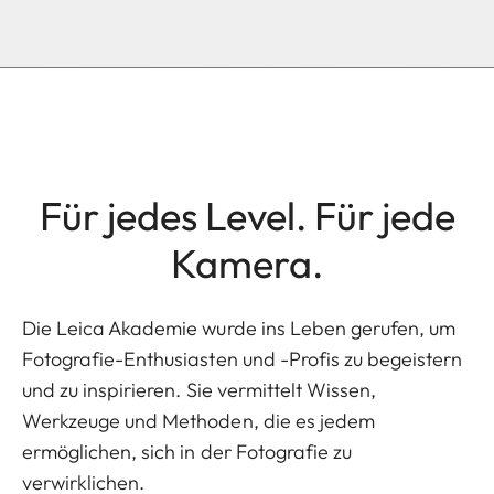
Für jedes Level. Für jede
Kamera.
Die Leica Akademie wurde ins Leben gerufen, um
Fotografie-Enthusiasten und -Profis zu begeistern
und zu inspirieren. Sie vermittelt Wissen,
Werkzeuge und Methoden, die es jedem
ermöglichen, sich in der Fotografie zu
verwirklichen.