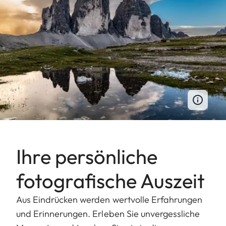
Ihre persönliche
fotografische Auszeit
Aus Eindrücken werden wertvolle Erfahrungen
und Erinnerungen. Erleben Sie unvergessliche