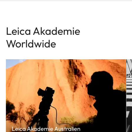
Leica Akademie
Worldwide
Leica Akademie Australien