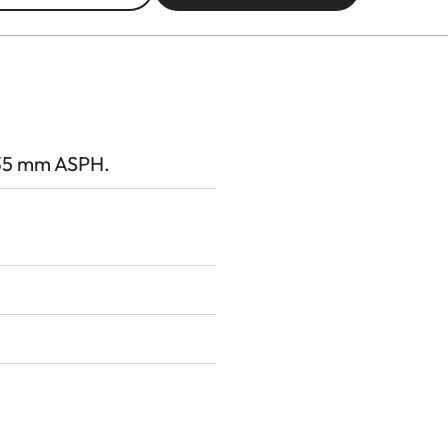
/35 mm ASPH.