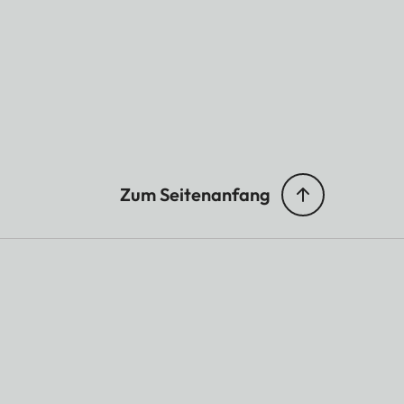
Zum Seitenanfang