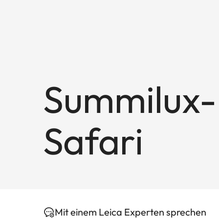
Summilux-M
Safari
Mit einem Leica Experten sprechen