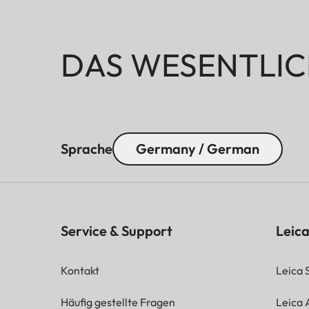
DAS WESENTLIC
Sprache
Germany / German
Service & Support
Leica
Kontakt
Leica 
Häufig gestellte Fragen
Leica