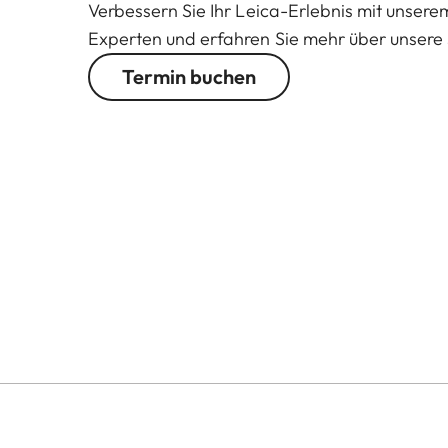
Verbessern Sie Ihr Leica-Erlebnis mit unser
Experten und erfahren Sie mehr über unsere 
Termin buchen