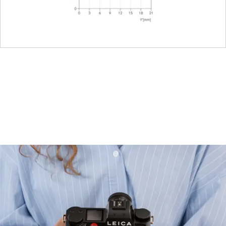
Bit-Codierung