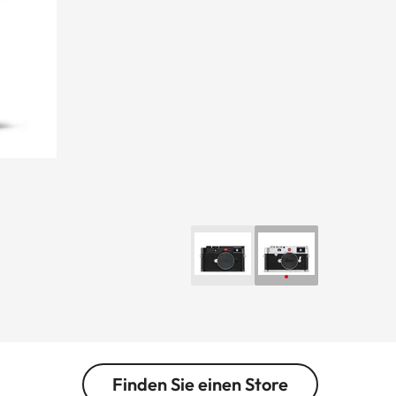
Finden Sie einen Store