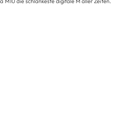
 M10 die schlankeste digitale M aller Zeiten.