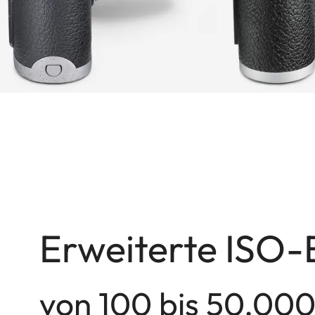
Erweiterte ISO-
von 100 bis 50.00