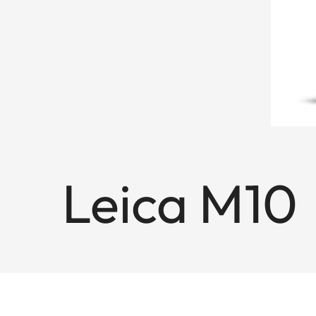
Leica M10