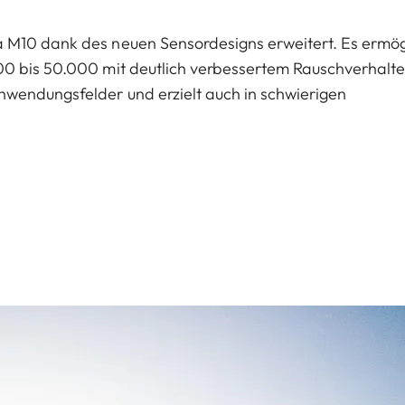
 M10 dank des neuen Sensordesigns erweitert. Es ermög
00 bis 50.000 mit deutlich verbessertem Rauschverhalte
wendungsfelder und erzielt auch in schwierigen