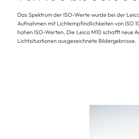
Das Spektrum der ISO-Werte wurde bei der Leica
Aufnahmen mit Lichtempfindlichkeiten von ISO 1
hohen ISO-Werten. Die Leica M10 schafft neue An
Lichtsituationen ausgezeichnete Bildergebnisse.