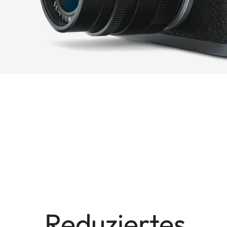
Reduziertes