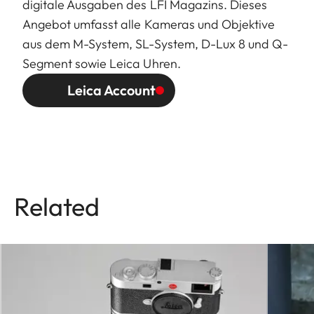
digitale Ausgaben des LFI Magazins. Dieses
Angebot umfasst alle Kameras und Objektive
aus dem M-System, SL-System, D-Lux 8 und Q-
Segment sowie Leica Uhren.
Leica Account
Related