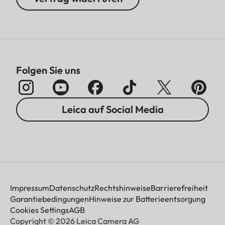
Folgen Sie uns
Leica auf Social Media
Impressum
Datenschutz
Rechtshinweise
Barrierefreiheit
Garantiebedingungen
Hinweise zur Batterieentsorgung
Cookies Settings
AGB
Copyright © 2026 Leica Camera AG