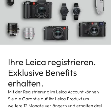
Ihre Leica registrieren.
Exklusive Benefits
erhalten.
Mit der Registrierung im Leica Account können
Sie die Garantie auf Ihr Leica Produkt um
weitere 12 Monate verlängern und erhalten drei