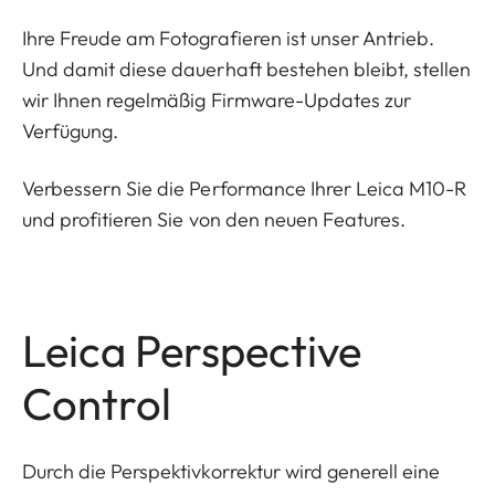
Ihre Freude am Fotografieren ist unser Antrieb.
Und damit diese dauerhaft bestehen bleibt, stellen
wir Ihnen regelmäßig Firmware-Updates zur
Verfügung.
Verbessern Sie die Performance Ihrer Leica M10-R
und profitieren Sie von den neuen Features.
Leica Perspective
Control
Durch die Perspektivkorrektur wird generell eine