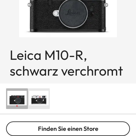
Leica M10-R,
schwarz verchromt
Finden Sie einen Store