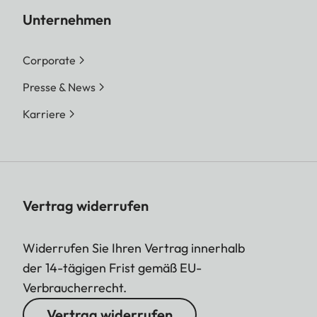
Unternehmen
Corporate
Presse & News
Karriere
Vertrag widerrufen
Widerrufen Sie Ihren Vertrag innerhalb
der 14-tägigen Frist gemäß EU-
Verbraucherrecht.
Vertrag widerrufen