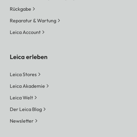
Rückgabe
Reparatur & Wartung
Leica Account
Leica erleben
Leica Stores
Leica Akademie
Leica Welt
Der Leica Blog
Newsletter