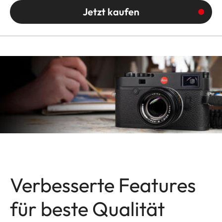
Jetzt kaufen
Verbesserte Features
für beste Qualität