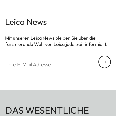
Leica News
Mit unseren Leica News bleiben Sie über die
faszinierende Welt von Leica jederzeit informiert.
Ihre E-Mail Adresse
DAS WESENTLICHE