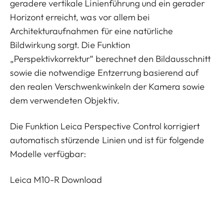
geradere vertikale Linienführung und ein gerader
Horizont erreicht, was vor allem bei
Architekturaufnahmen für eine natürliche
Bildwirkung sorgt. Die Funktion
„Perspektivkorrektur“ berechnet den Bildausschnitt
sowie die notwendige Entzerrung basierend auf
den realen Verschwenkwinkeln der Kamera sowie
dem verwendeten Objektiv.
Die Funktion Leica Perspective Control korrigiert
automatisch stürzende Linien und ist für folgende
Modelle verfügbar:
Leica M10-R
Download