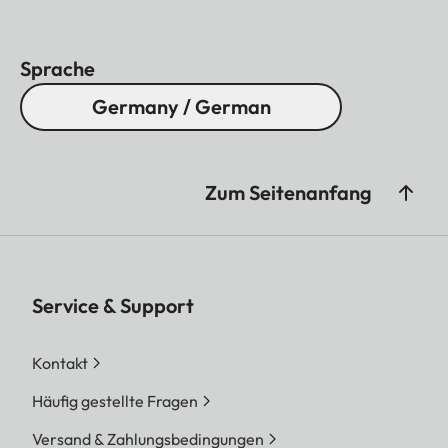
Sprache
Germany / German
Zum Seitenanfang
Service & Support
Kontakt
Häufig gestellte Fragen
Versand & Zahlungsbedingungen