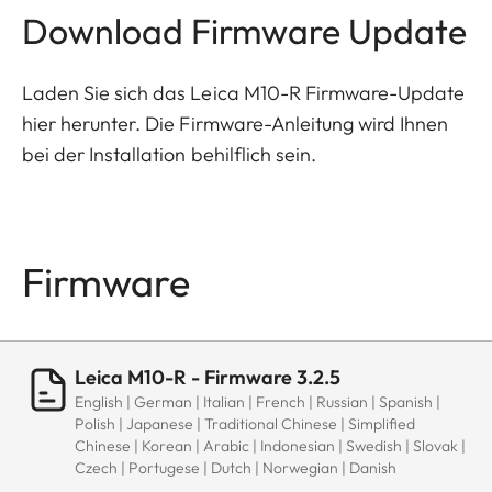
Download Firmware Update
Laden Sie sich das Leica M10-R Firmware-Update
hier herunter. Die Firmware-Anleitung wird Ihnen
bei der Installation behilflich sein.
Firmware
Leica M10-R - Firmware 3.2.5
English | German | Italian | French | Russian | Spanish |
Polish | Japanese | Traditional Chinese | Simplified
Chinese | Korean | Arabic | Indonesian | Swedish | Slovak |
Czech | Portugese | Dutch | Norwegian | Danish