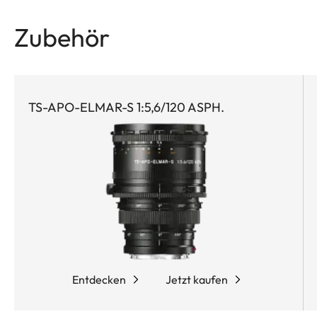
Zubehör
TS-APO-ELMAR-S 1:5,6/120 ASPH.
Entdecken
Jetzt kaufen