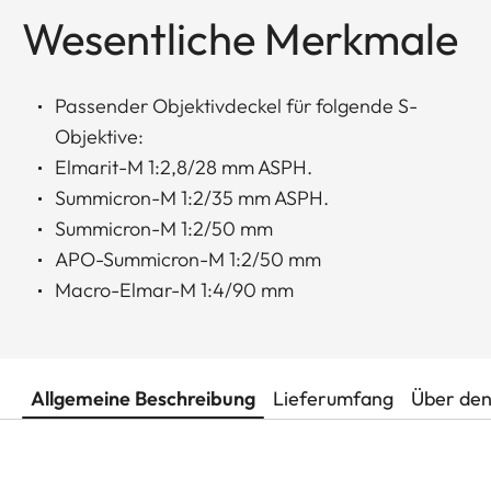
Wesentliche Merkmale
Passender Objektivdeckel für folgende S-
Objektive:
Elmarit-M 1:2,8/28 mm ASPH.
Summicron-M 1:2/35 mm ASPH.
Summicron-M 1:2/50 mm
APO-Summicron-M 1:2/50 mm
Macro-Elmar-M 1:4/90 mm
Allgemeine Beschreibung
Lieferumfang
Über den