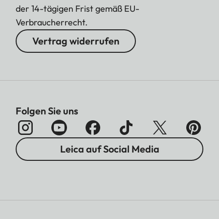
der 14-tägigen Frist gemäß EU-
Verbraucherrecht.
Vertrag widerrufen
Folgen Sie uns
Leica auf Social Media