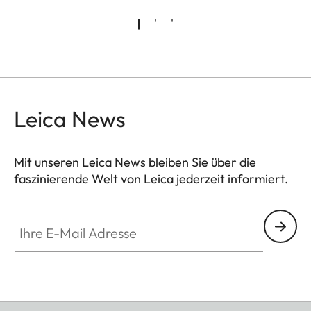
Leica News
Mit unseren Leica News bleiben Sie über die
faszinierende Welt von Leica jederzeit informiert.
Ihre E-Mail Adresse