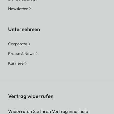
Newsletter
Unternehmen
Corporate
Presse & News
Karriere
Vertrag widerrufen
Widerrufen Sie Ihren Vertrag innerhalb