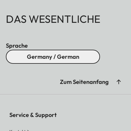
DAS WESENTLICHE
Sprache
Germany / German
Zum Seitenanfang
Service & Support