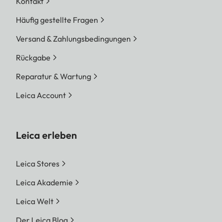
Kontakt
Häufig gestellte Fragen
Versand & Zahlungsbedingungen
Rückgabe
Reparatur & Wartung
Leica Account
Leica erleben
Leica Stores
Leica Akademie
Leica Welt
Der Leica Blog