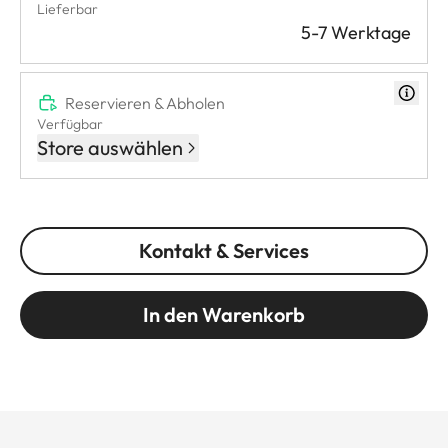
Lieferbar
5-7 Werktage
Reservieren & Abholen
Verfügbar
Store auswählen
Kontakt & Services
In den Warenkorb